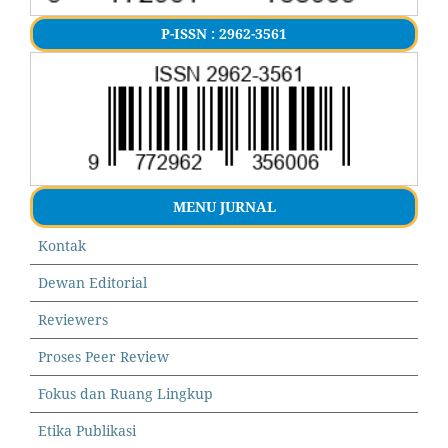
P-ISSN : 2962-3561
MENU JURNAL
Kontak
Dewan Editorial
Reviewers
Proses Peer Review
Fokus dan Ruang Lingkup
Etika Publikasi