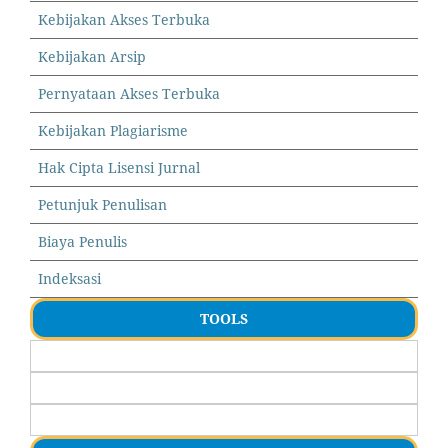
Kebijakan Akses Terbuka
Kebijakan Arsip
Pernyataan Akses Terbuka
Kebijakan Plagiarisme
Hak Cipta Lisensi Jurnal
Petunjuk Penulisan
Biaya Penulis
Indeksasi
TOOLS