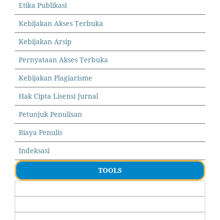
Etika Publikasi
Kebijakan Akses Terbuka
Kebijakan Arsip
Pernyataan Akses Terbuka
Kebijakan Plagiarisme
Hak Cipta Lisensi Jurnal
Petunjuk Penulisan
Biaya Penulis
Indeksasi
TOOLS