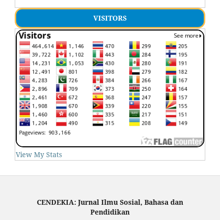
VISITORS
View My Stats
CENDEKIA: Jurnal Ilmu Sosial, Bahasa dan
Pendidikan