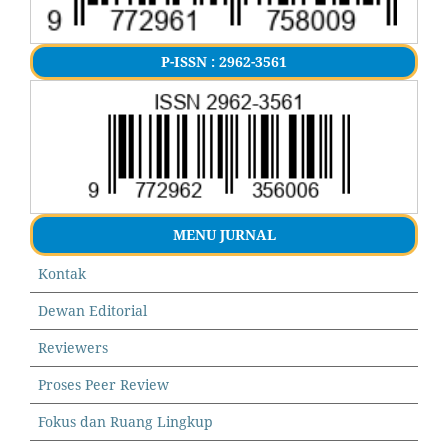
P-ISSN : 2962-3561
MENU JURNAL
Kontak
Dewan Editorial
Reviewers
Proses Peer Review
Fokus dan Ruang Lingkup