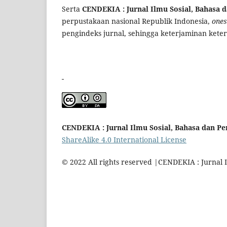
Serta
CENDEKIA : Jurnal Ilmu Sosial, Bahasa 
perpustakaan nasional Republik Indonesia,
ones
pengindeks jurnal, sehingga keterjaminan keters
CENDEKIA : Jurnal Ilmu Sosial, Bahasa dan P
ShareAlike 4.0 International License
© 2022 All rights reserved |CENDEKIA : Jurnal 