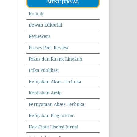
MENU JURNAL
Kontak
Dewan Editorial
Reviewers
Proses Peer Review
Fokus dan Ruang Lingkup
Etika Publikasi
Kebijakan Akses Terbuka
Kebijakan Arsip
Pernyataan Akses Terbuka
Kebijakan Plagiarisme
Hak Cipta Lisensi Jurnal