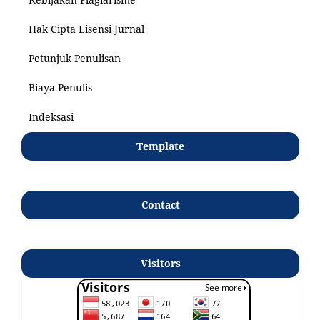
Hak Cipta Lisensi Jurnal
Petunjuk Penulisan
Biaya Penulis
Indeksasi
Template
Contact
Visitors