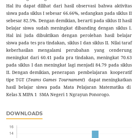
Hal itu dapat dilihat dari hasil observasi bahwa aktivitas
siswa pada siklus I sebesar 66.66%, sedangkan pada siklus II
sebesar 82.5%. Dengan demikian, berarti pada siklus II hasil
belajar siswa sudah meningkat dibanding dengan siklus I.
Hal ini juda dibuktikan dengan perolehan hasil belajar
siswa pada tes pra tindakan, siklus I dan siklus II. Nilai taraf
keberhasilan mengalami perubahan yang cenderung
meningkat dari 60.41 pada pra tindakan, meningkat 70.63
pada siklus I dan meningkat lagi menjadi 84.79 pada siklus
II. Dengan demikian, penerapan pembelajaran kooperatif
tipe TGT (
Teams Games Tournament
) dapat meningkatkan
hasil belajar siswa pada Mata Pelajaran Matematika di
Kelas X MIPA 1 SMA Negeri 1 Ngrayun Ponorogo.
DOWNLOADS