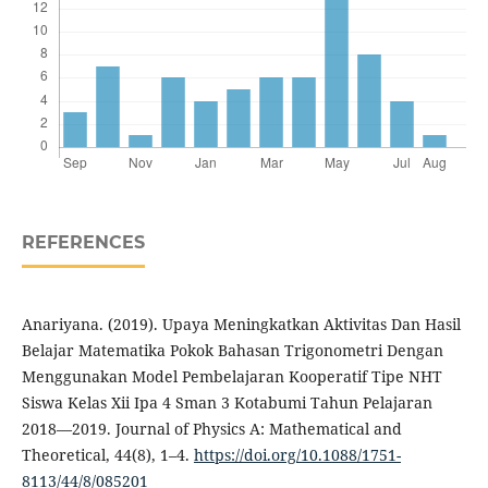
REFERENCES
Anariyana. (2019). Upaya Meningkatkan Aktivitas Dan Hasil
Belajar Matematika Pokok Bahasan Trigonometri Dengan
Menggunakan Model Pembelajaran Kooperatif Tipe NHT
Siswa Kelas Xii Ipa 4 Sman 3 Kotabumi Tahun Pelajaran
2018—2019. Journal of Physics A: Mathematical and
Theoretical, 44(8), 1–4.
https://doi.org/10.1088/1751-
8113/44/8/085201