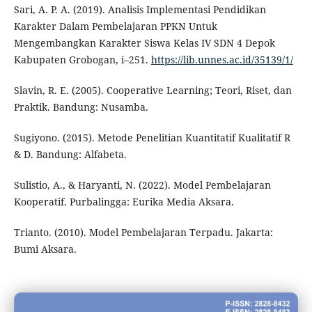
Sari, A. P. A. (2019). Analisis Implementasi Pendidikan
Karakter Dalam Pembelajaran PPKN Untuk
Mengembangkan Karakter Siswa Kelas IV SDN 4 Depok
Kabupaten Grobogan, i–251.
https://lib.unnes.ac.id/35139/1/
Slavin, R. E. (2005). Cooperative Learning; Teori, Riset, dan
Praktik. Bandung: Nusamba.
Sugiyono. (2015). Metode Penelitian Kuantitatif Kualitatif R
& D. Bandung: Alfabeta.
Sulistio, A., & Haryanti, N. (2022). Model Pembelajaran
Kooperatif. Purbalingga: Eurika Media Aksara.
Trianto. (2010). Model Pembelajaran Terpadu. Jakarta:
Bumi Aksara.