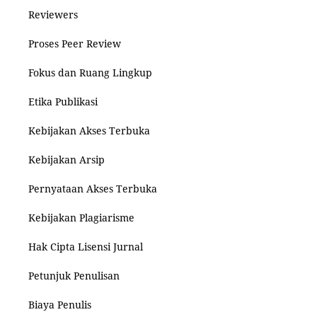
Reviewers
Proses Peer Review
Fokus dan Ruang Lingkup
Etika Publikasi
Kebijakan Akses Terbuka
Kebijakan Arsip
Pernyataan Akses Terbuka
Kebijakan Plagiarisme
Hak Cipta Lisensi Jurnal
Petunjuk Penulisan
Biaya Penulis