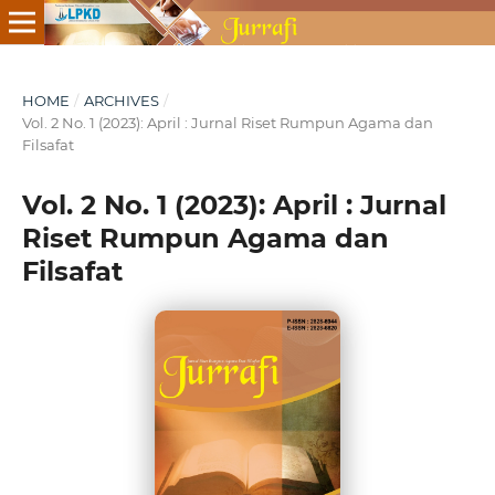
HOME
/
ARCHIVES
/
Vol. 2 No. 1 (2023): April : Jurnal Riset Rumpun Agama dan
Filsafat
Vol. 2 No. 1 (2023): April : Jurnal
Riset Rumpun Agama dan
Filsafat