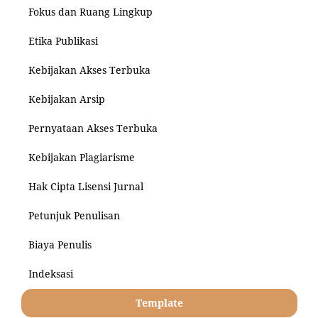
Fokus dan Ruang Lingkup
Etika Publikasi
Kebijakan Akses Terbuka
Kebijakan Arsip
Pernyataan Akses Terbuka
Kebijakan Plagiarisme
Hak Cipta Lisensi Jurnal
Petunjuk Penulisan
Biaya Penulis
Indeksasi
Template