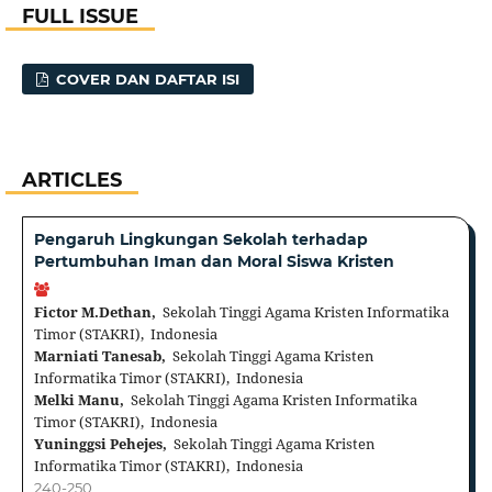
FULL ISSUE
COVER DAN DAFTAR ISI
ARTICLES
Pengaruh Lingkungan Sekolah terhadap
Pertumbuhan Iman dan Moral Siswa Kristen
Fictor M.Dethan,
Sekolah Tinggi Agama Kristen Informatika
Timor (STAKRI), Indonesia
Marniati Tanesab,
Sekolah Tinggi Agama Kristen
Informatika Timor (STAKRI), Indonesia
Melki Manu,
Sekolah Tinggi Agama Kristen Informatika
Timor (STAKRI), Indonesia
Yuninggsi Pehejes,
Sekolah Tinggi Agama Kristen
Informatika Timor (STAKRI), Indonesia
240-250