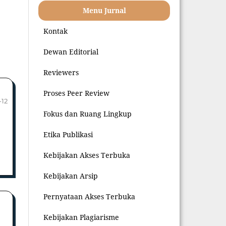
Menu Jurnal
Kontak
Dewan Editorial
Reviewers
Proses Peer Review
-12
Fokus dan Ruang Lingkup
Etika Publikasi
Kebijakan Akses Terbuka
Kebijakan Arsip
Pernyataan Akses Terbuka
Kebijakan Plagiarisme