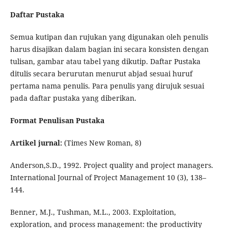
Daftar Pustaka
Semua kutipan dan rujukan yang digunakan oleh penulis
harus disajikan dalam bagian ini secara konsisten dengan
tulisan, gambar atau tabel yang dikutip. Daftar Pustaka
ditulis secara berurutan menurut abjad sesuai huruf
pertama nama penulis. Para penulis yang dirujuk sesuai
pada daftar pustaka yang diberikan.
Format Penulisan Pustaka
Artikel jurnal:
(Times New Roman, 8)
Anderson,S.D., 1992. Project quality and project managers.
International Journal of Project Management 10 (3), 138–
144.
Benner, M.J., Tushman, M.L., 2003. Exploitation,
exploration, and process management: the productivity