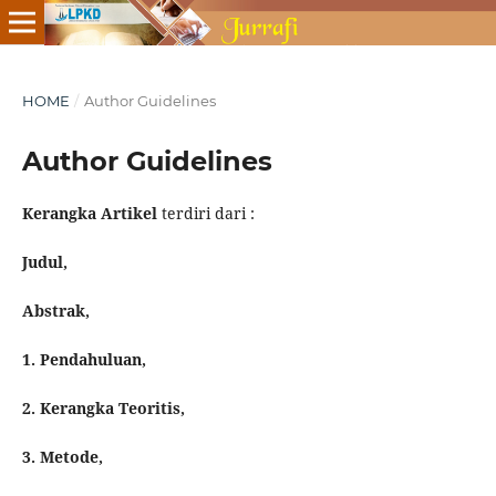
HOME
/
Author Guidelines
Author Guidelines
Kerangka Artikel
terdiri dari :
Judul,
Abstrak,
1. Pendahuluan,
2. Kerangka Teoritis,
3. Metode,