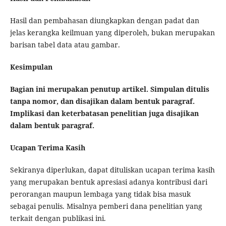
Hasil dan pembahasan diungkapkan dengan padat dan
jelas kerangka keilmuan yang diperoleh, bukan merupakan
barisan tabel data atau gambar.
Kesimpulan
Bagian ini merupakan penutup artikel. Simpulan ditulis
tanpa nomor, dan disajikan dalam bentuk paragraf.
Implikasi dan keterbatasan penelitian juga disajikan
dalam bentuk paragraf.
Ucapan Terima Kasih
Sekiranya diperlukan, dapat dituliskan ucapan terima kasih
yang merupakan bentuk apresiasi adanya kontribusi dari
perorangan maupun lembaga yang tidak bisa masuk
sebagai penulis. Misalnya pemberi dana penelitian yang
terkait dengan publikasi ini.