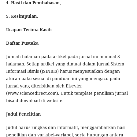
4. Hasil dan Pembahasan,
5. Kesimpulan,
Ucapan Terima Kasih
Daftar Pustaka
Jumlah halaman pada artikel pada jurnal ini minimal 8
halaman. Setiap artikel yang dimuat dalam Jurnal Sistem
Informasi Bisnis (JSINBIS) harus menyesuaikan dengan
aturan baku sesuai di panduan ini yang mengacu pada
jurnal yang diterbitkan oleh Elsevier
(www.sciencedirect.com). Untuk template penulisan jurnal
bisa didownload di website.
Judul Penelitian
Judul harus ringkas dan informatif, menggambarkan hasil
penelitian dan variabel-variabel, serta hubungan antara