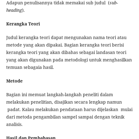
Adapun penulisannya tidak memakai sub judul (
sub-
heading
).
Kerangka Teori
Judul kerangka teori dapat mengunakan nama teori atau
metode yang akan dipakai. Bagian kerangka teori berisi
kerangka teori yang akan dibahas sebagai landasan teori
yang akan digunakan pada metodologi untuk menghasilkan
temuan sebagaia hasil.
Metode
Bagian ini memuat langkah-langkah peneliti dalam
melakukan penelitian, disajikan secara lengkap namun
padat. Kalau melakukan pendataan harus dijelaskan mulai
dari metoda pengambilan sampel sampai dengan teknik
analisis.
Hasil dan Pembahasan