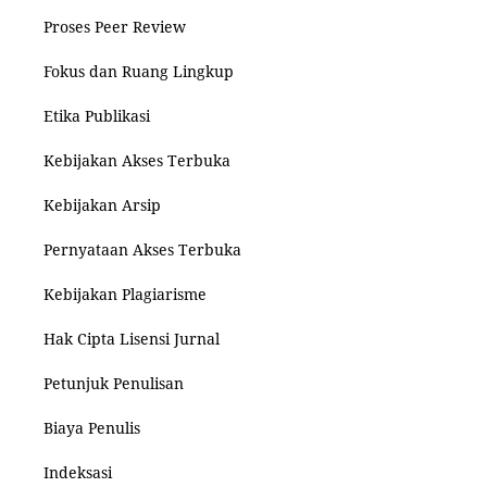
Proses Peer Review
Fokus dan Ruang Lingkup
Etika Publikasi
Kebijakan Akses Terbuka
Kebijakan Arsip
Pernyataan Akses Terbuka
Kebijakan Plagiarisme
Hak Cipta Lisensi Jurnal
Petunjuk Penulisan
Biaya Penulis
Indeksasi