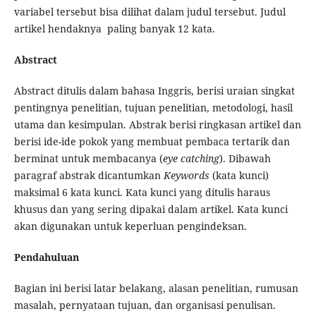
variabel tersebut bisa dilihat dalam judul tersebut. Judul
artikel hendaknya paling banyak 12 kata.
Abstract
Abstract ditulis dalam bahasa Inggris, berisi uraian singkat
pentingnya penelitian, tujuan penelitian, metodologi, hasil
utama dan kesimpulan. Abstrak berisi ringkasan artikel dan
berisi ide-ide pokok yang membuat pembaca tertarik dan
berminat untuk membacanya (
eye catching
). Dibawah
paragraf abstrak dicantumkan
Keywords
(kata kunci)
maksimal 6 kata kunci. Kata kunci yang ditulis haraus
khusus dan yang sering dipakai dalam artikel. Kata kunci
akan digunakan untuk keperluan pengindeksan.
Pendahuluan
Bagian ini berisi latar belakang, alasan penelitian, rumusan
masalah, pernyataan tujuan, dan organisasi penulisan.