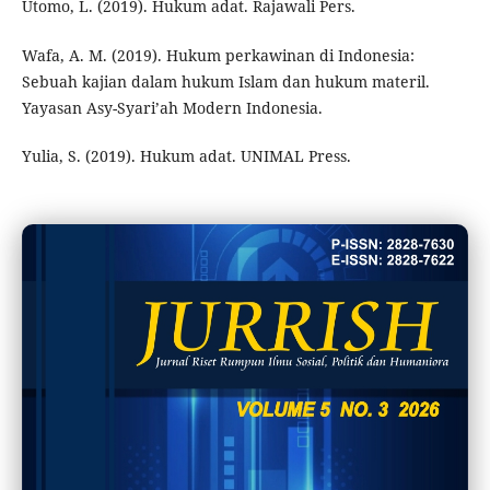
Utomo, L. (2019). Hukum adat. Rajawali Pers.
Wafa, A. M. (2019). Hukum perkawinan di Indonesia:
Sebuah kajian dalam hukum Islam dan hukum materil.
Yayasan Asy-Syari’ah Modern Indonesia.
Yulia, S. (2019). Hukum adat. UNIMAL Press.