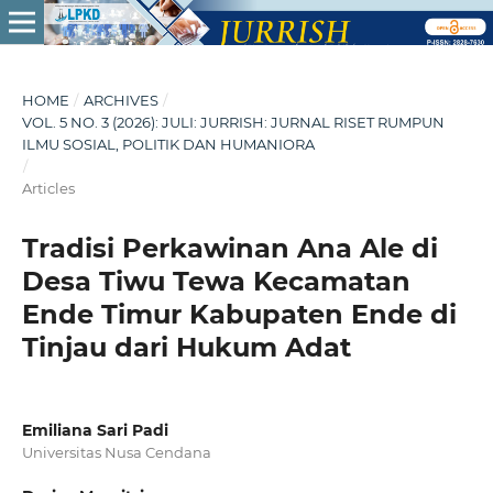
HOME
/
ARCHIVES
/
VOL. 5 NO. 3 (2026): JULI: JURRISH: JURNAL RISET RUMPUN
ILMU SOSIAL, POLITIK DAN HUMANIORA
/
Articles
Tradisi Perkawinan Ana Ale di
Desa Tiwu Tewa Kecamatan
Ende Timur Kabupaten Ende di
Tinjau dari Hukum Adat
Emiliana Sari Padi
Universitas Nusa Cendana