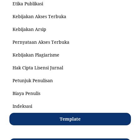
Etika Publikasi
Kebijakan Akses Terbuka
Kebijakan Arsip
Pernyataan Akses Terbuka
Kebijakan Plagiarisme
Hak Cipta Lisensi Jurnal
Petunjuk Penulisan
Biaya Penulis
Indeksasi
Template