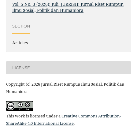
Vol. 5 No. 3 (2026): Juli: JURRISH: Jurnal Riset Rumpun
Ilmu Sosial, Politik dan Humaniora
SECTION
Articles
LICENSE
Copyright (c) 2026 Jurnal Riset Rumpun Ilmu Sosial, Politik dan
Humaniora
This work is licensed under a
Creative Commons Attribution-
ShareAlike 4.0 International License
.