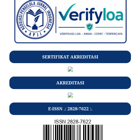
SERTIFIKAT AKREDITASI
AKREDITASI
E-ISSN .: 2828-7622 :.