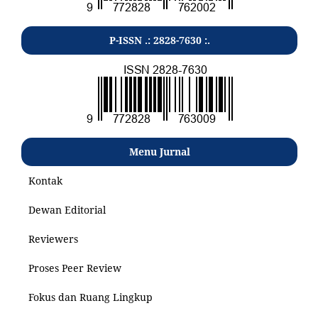
P-ISSN .: 2828-7630 :.
Menu Jurnal
Kontak
Dewan Editorial
Reviewers
Proses Peer Review
Fokus dan Ruang Lingkup