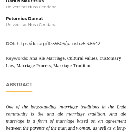
Darius Mauritsius
Universitas Nusa Cendana
Petornius Damat
Universitas Nusa Cendana
DOI:
https://doi.org/10.55606/jurrish.v5i3.8642
Ana Ale Marriage, Cultural Values, Customary
Keywords:
Law, Marriage Process, Marriage Tradition
ABSTRACT
One of the long-standing marriage traditions in the Ende
community is the ana ale marriage tradition. Ana ale
marriage is a form of marriage based on an agreement
between the parents of the man and woman, as well as a long-