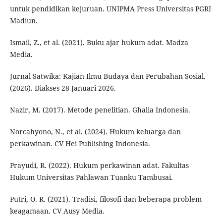
untuk pendidikan kejuruan. UNIPMA Press Universitas PGRI
Madiun.
Ismail, Z., et al. (2021). Buku ajar hukum adat. Madza
Media.
Jurnal Satwika: Kajian Ilmu Budaya dan Perubahan Sosial.
(2026). Diakses 28 Januari 2026.
Nazir, M. (2017). Metode penelitian. Ghalia Indonesia.
Norcahyono, N., et al. (2024). Hukum keluarga dan
perkawinan. CV Hei Publishing Indonesia.
Prayudi, R. (2022). Hukum perkawinan adat. Fakultas
Hukum Universitas Pahlawan Tuanku Tambusai.
Putri, O. R. (2021). Tradisi, filosofi dan beberapa problem
keagamaan. CV Ausy Media.