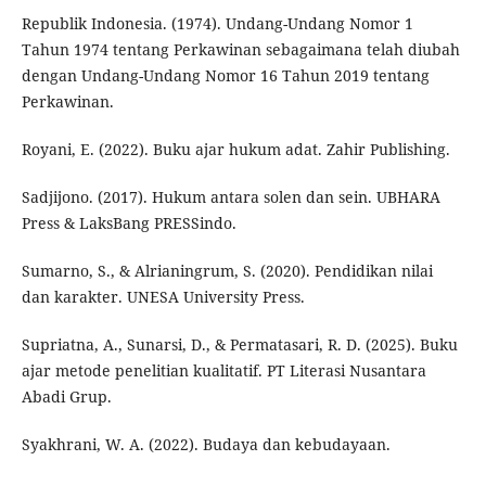
Republik Indonesia. (1974). Undang-Undang Nomor 1
Tahun 1974 tentang Perkawinan sebagaimana telah diubah
dengan Undang-Undang Nomor 16 Tahun 2019 tentang
Perkawinan.
Royani, E. (2022). Buku ajar hukum adat. Zahir Publishing.
Sadjijono. (2017). Hukum antara solen dan sein. UBHARA
Press & LaksBang PRESSindo.
Sumarno, S., & Alrianingrum, S. (2020). Pendidikan nilai
dan karakter. UNESA University Press.
Supriatna, A., Sunarsi, D., & Permatasari, R. D. (2025). Buku
ajar metode penelitian kualitatif. PT Literasi Nusantara
Abadi Grup.
Syakhrani, W. A. (2022). Budaya dan kebudayaan.