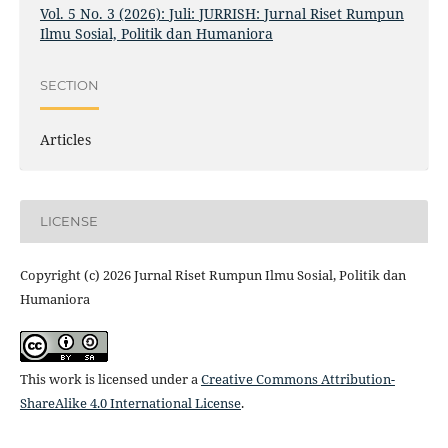
Vol. 5 No. 3 (2026): Juli: JURRISH: Jurnal Riset Rumpun
Ilmu Sosial, Politik dan Humaniora
SECTION
Articles
LICENSE
Copyright (c) 2026 Jurnal Riset Rumpun Ilmu Sosial, Politik dan
Humaniora
This work is licensed under a
Creative Commons Attribution-
ShareAlike 4.0 International License
.