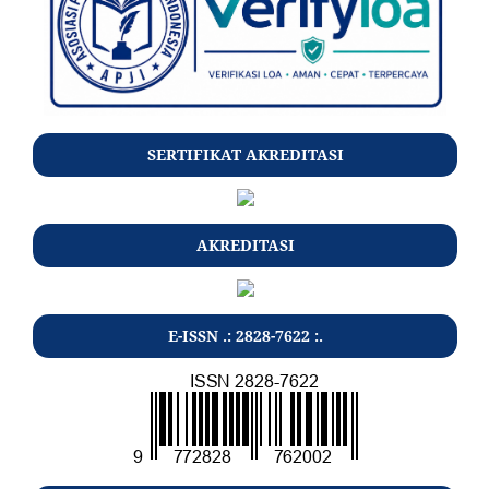
SERTIFIKAT AKREDITASI
AKREDITASI
E-ISSN .: 2828-7622 :.