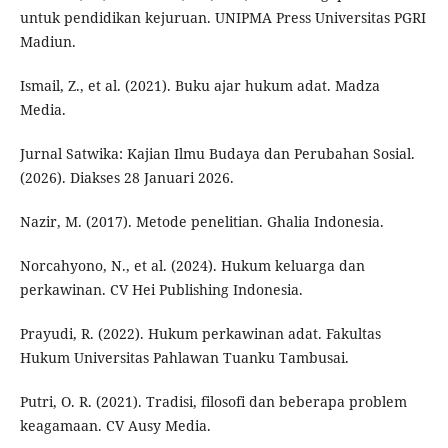
untuk pendidikan kejuruan. UNIPMA Press Universitas PGRI
Madiun.
Ismail, Z., et al. (2021). Buku ajar hukum adat. Madza
Media.
Jurnal Satwika: Kajian Ilmu Budaya dan Perubahan Sosial.
(2026). Diakses 28 Januari 2026.
Nazir, M. (2017). Metode penelitian. Ghalia Indonesia.
Norcahyono, N., et al. (2024). Hukum keluarga dan
perkawinan. CV Hei Publishing Indonesia.
Prayudi, R. (2022). Hukum perkawinan adat. Fakultas
Hukum Universitas Pahlawan Tuanku Tambusai.
Putri, O. R. (2021). Tradisi, filosofi dan beberapa problem
keagamaan. CV Ausy Media.