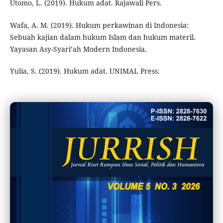
Utomo, L. (2019). Hukum adat. Rajawali Pers.
Wafa, A. M. (2019). Hukum perkawinan di Indonesia:
Sebuah kajian dalam hukum Islam dan hukum materil.
Yayasan Asy-Syari’ah Modern Indonesia.
Yulia, S. (2019). Hukum adat. UNIMAL Press.