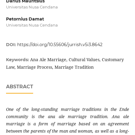
Darius Mauritsius
Universitas Nusa Cendana
Petornius Damat
Universitas Nusa Cendana
DOI:
https://doi.org/10.55606/jurrish.v5i3.8642
Ana Ale Marriage, Cultural Values, Customary
Keywords:
Law, Marriage Process, Marriage Tradition
ABSTRACT
One of the long-standing marriage traditions in the Ende
community is the ana ale marriage tradition. Ana ale
marriage is a form of marriage based on an agreement
between the parents of the man and woman, as well as a long-