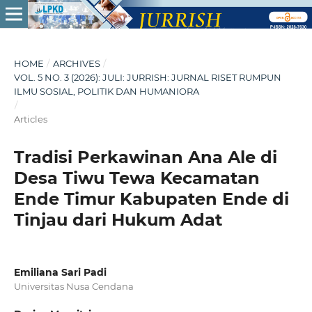
HOME
/
ARCHIVES
/
VOL. 5 NO. 3 (2026): JULI: JURRISH: JURNAL RISET RUMPUN
ILMU SOSIAL, POLITIK DAN HUMANIORA
/
Articles
Tradisi Perkawinan Ana Ale di
Desa Tiwu Tewa Kecamatan
Ende Timur Kabupaten Ende di
Tinjau dari Hukum Adat
Emiliana Sari Padi
Universitas Nusa Cendana