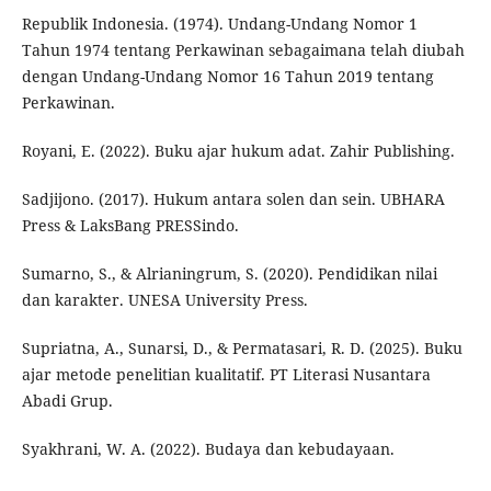
Republik Indonesia. (1974). Undang-Undang Nomor 1
Tahun 1974 tentang Perkawinan sebagaimana telah diubah
dengan Undang-Undang Nomor 16 Tahun 2019 tentang
Perkawinan.
Royani, E. (2022). Buku ajar hukum adat. Zahir Publishing.
Sadjijono. (2017). Hukum antara solen dan sein. UBHARA
Press & LaksBang PRESSindo.
Sumarno, S., & Alrianingrum, S. (2020). Pendidikan nilai
dan karakter. UNESA University Press.
Supriatna, A., Sunarsi, D., & Permatasari, R. D. (2025). Buku
ajar metode penelitian kualitatif. PT Literasi Nusantara
Abadi Grup.
Syakhrani, W. A. (2022). Budaya dan kebudayaan.