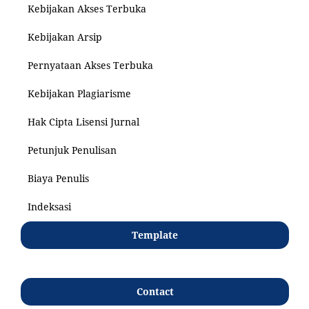
Kebijakan Akses Terbuka
Kebijakan Arsip
Pernyataan Akses Terbuka
Kebijakan Plagiarisme
Hak Cipta Lisensi Jurnal
Petunjuk Penulisan
Biaya Penulis
Indeksasi
Template
Contact