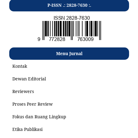
P-ISSN .: 2828-7630 :.
Menu Jurnal
Kontak
Dewan Editorial
Reviewers
Proses Peer Review
Fokus dan Ruang Lingkup
Etika Publikasi