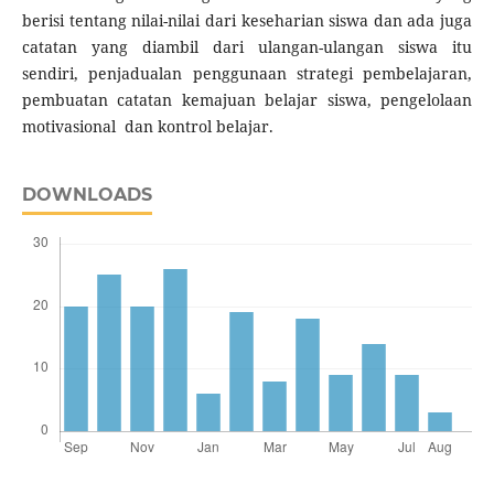
berisi tentang nilai-nilai dari keseharian siswa dan ada juga
catatan yang diambil dari ulangan-ulangan siswa itu
sendiri, penjadualan penggunaan strategi pembelajaran,
pembuatan catatan kemajuan belajar siswa, pengelolaan
motivasional dan kontrol belajar.
DOWNLOADS