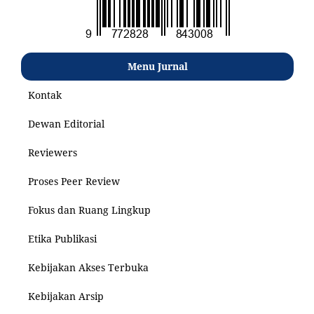
Menu Jurnal
Kontak
Dewan Editorial
Reviewers
Proses Peer Review
Fokus dan Ruang Lingkup
Etika Publikasi
Kebijakan Akses Terbuka
Kebijakan Arsip