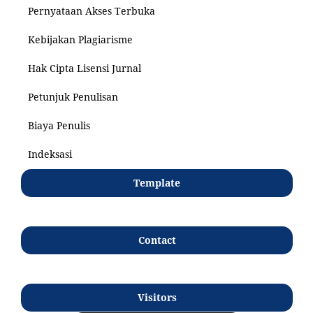
Pernyataan Akses Terbuka
Kebijakan Plagiarisme
Hak Cipta Lisensi Jurnal
Petunjuk Penulisan
Biaya Penulis
Indeksasi
Template
Contact
Visitors