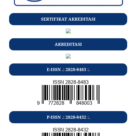
SERTIFIKAT AKREDITASI
AKREDITASI
E-ISSN .: 2828-8483 :.
P-ISSN .: 2828-8432 :.