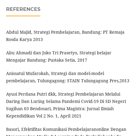
REFERENCES
Abdul Majid, Strategi Pembelajaran, Bandung: PT Remaja
Rosda Karya 2013
Abu Ahmadi dan Joko Tri Prasetyo, Strategi belajar
Mengajar Bandung: Pustaka Setia, 2017
Anissatul Mufarokah, Strategi dan model-model
pembelajaran, Tulungagung: STAIN Tulungagung Pres,2013
Ayusi Perdana Putri dkk, Strategi Pembelajaran Melalui
Daring Dan Luring Selama Pandemi Covid-19 Di SD Negeri
Sugihan 03 Bendosari, Prima Magistra: Jurnal Ilmiah
Kependidikan Vol 2 No. 1, April 2021
Basori, Efektifitas Komunikasi Pembelajaranonline Dengan