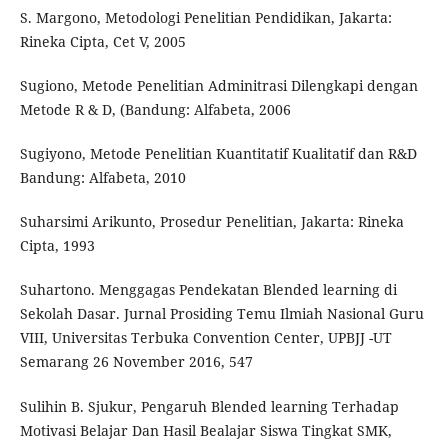
S. Margono, Metodologi Penelitian Pendidikan, Jakarta:
Rineka Cipta, Cet V, 2005
Sugiono, Metode Penelitian Adminitrasi Dilengkapi dengan
Metode R & D, (Bandung: Alfabeta, 2006
Sugiyono, Metode Penelitian Kuantitatif Kualitatif dan R&D
Bandung: Alfabeta, 2010
Suharsimi Arikunto, Prosedur Penelitian, Jakarta: Rineka
Cipta, 1993
Suhartono. Menggagas Pendekatan Blended learning di
Sekolah Dasar. Jurnal Prosiding Temu Ilmiah Nasional Guru
VIII, Universitas Terbuka Convention Center, UPBJJ -UT
Semarang 26 November 2016, 547
Sulihin B. Sjukur, Pengaruh Blended learning Terhadap
Motivasi Belajar Dan Hasil Bealajar Siswa Tingkat SMK,