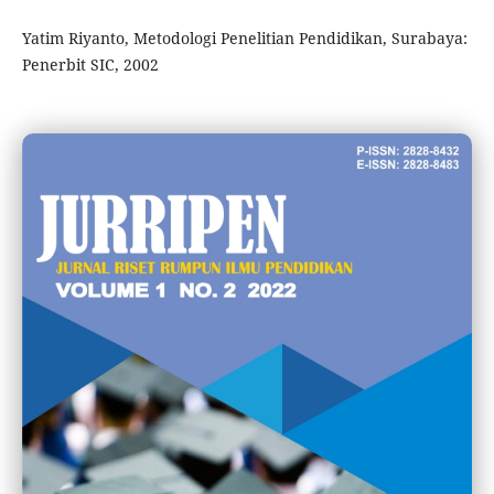
Yatim Riyanto, Metodologi Penelitian Pendidikan, Surabaya:
Penerbit SIC, 2002