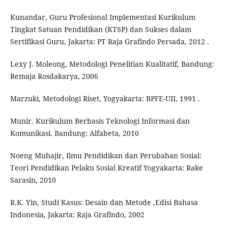
Kunandar, Guru Profesional Implementasi Kurikulum
Tingkat Satuan Pendidikan (KTSP) dan Sukses dalam
Sertifikasi Guru, Jakarta: PT Raja Grafindo Persada, 2012 .
Lexy J. Moleong, Metodologi Penelitian Kualitatif, Bandung:
Remaja Rosdakarya, 2006
Marzuki, Metodologi Riset, Yogyakarta: BPFE-UII, 1991 .
Munir. Kurikulum Berbasis Teknologi Informasi dan
Komunikasi. Bandung: Alfabeta, 2010
Noeng Muhajir, Ilmu Pendidikan dan Perubahan Sosial:
Teori Pendidikan Pelaku Sosial Kreatif Yogyakarta: Rake
Sarasin, 2010
R.K. Yin, Studi Kasus: Desain dan Metode ,Edisi Bahasa
Indonesia, Jakarta: Raja Grafindo, 2002