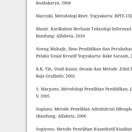
Rosdakarya, 2006
Marzuki, Metodologi Riset, Yogyakarta: BPFE-UII,
Munir. Kurikulum Berbasis Teknologi Informasi
Bandung: Alfabeta, 2010
Noeng Muhajir, Ilmu Pendidikan dan Perubahan 
Pelaku Sosial Kreatif Yogyakarta: Rake Sarasin, 
R.K. Yin, Studi Kasus: Desain dan Metode ,Edisi 
Raja Grafindo, 2002
S. Margono, Metodologi Penelitian Pendidikan, J
V, 2005
Sugiono, Metode Penelitian Adminitrasi Dileng
(Bandung: Alfabeta, 2006
Sugiyono, Metode Penelitian Kuantitatif Kualit