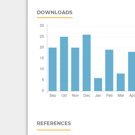
DOWNLOADS
REFERENCES