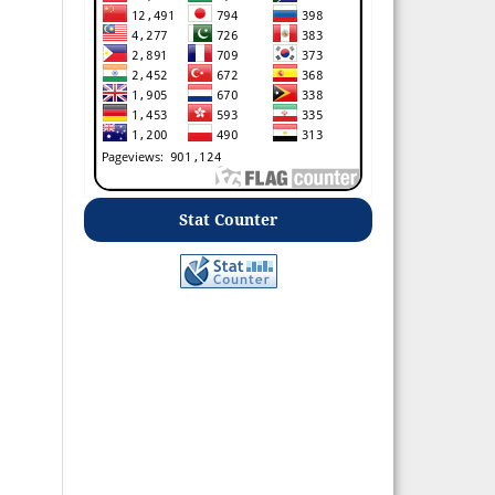
Stat Counter