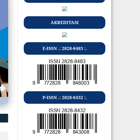
AKREDITASI
E-ISSN .: 2828-8483 :.
P-ISSN .: 2828-8432 :.