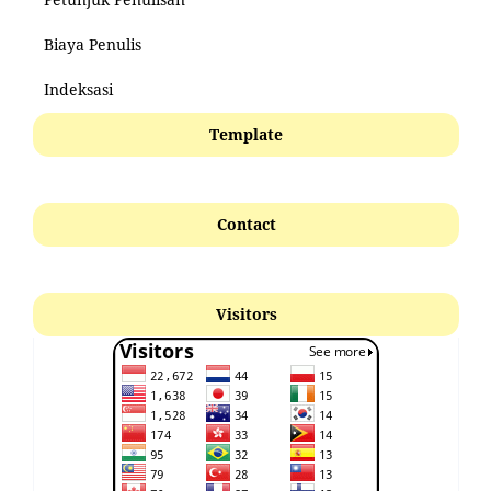
Biaya Penulis
Indeksasi
Template
Contact
Visitors