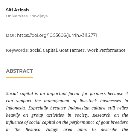
Siti Azizah
Universitas Brawijaya
DOI:
https://doi.org/10.55606/jurrih.v3i1.2771
Social Capital, Goat Farmer, Work Performance
Keywords:
ABSTRACT
Social capital is an important factor for farmers because it
can support the management of livestock businesses in
Indonesia. Especially because Indonesian culture still relies
heavily on group activities in society. Research on the
influence of social capital on the performance of goat breeders
in the Besowo Village area aims to describe the