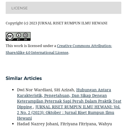
LICENSE
Copyright (c) 2023 JURNAL RISET RUMPUN ILMU HEWANI
This work is licensed under a
Creative Commons Attribution-
ShareAlike 4.0 International License
.
Similar Articles
Dwi Nor Wardiani, Siti Azizah,
Hubungan Antara
Karakteristik, Pengetahuan, Dan Sikap Dengan
Keterampilan Peternak Sapi Perah Dalam Praktik Teat
Dipping
,
JURNAL RISET RUMPUN ILMU HEWANI: Vol.
2 No. 2 (2023): Oktober : Jurnal Riset Rumpun Ilmu
Hewani
Hadad Nazrey Johani, Fitriyana Fitriyana, Wahyu