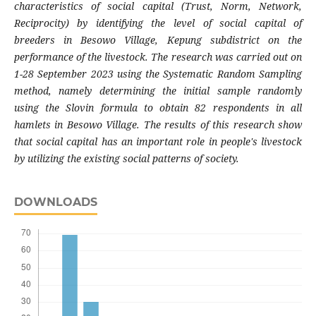
characteristics of social capital (Trust, Norm, Network,
Reciprocity) by identifying the level of social capital of
breeders in Besowo Village, Kepung subdistrict on the
performance of the livestock. The research was carried out on
1-28 September 2023 using the Systematic Random Sampling
method, namely determining the initial sample randomly
using the Slovin formula to obtain 82 respondents in all
hamlets in Besowo Village. The results of this research show
that social capital has an important role in people's livestock
by utilizing the existing social patterns of society.
DOWNLOADS