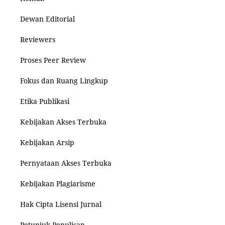
Dewan Editorial
Reviewers
Proses Peer Review
Fokus dan Ruang Lingkup
Etika Publikasi
Kebijakan Akses Terbuka
Kebijakan Arsip
Pernyataan Akses Terbuka
Kebijakan Plagiarisme
Hak Cipta Lisensi Jurnal
Petunjuk Penulisan