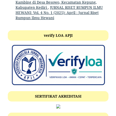
Kambing di Desa Besowo, Kecamatan Kepung,
Kabupaten Kediri
,
JURNAL RISET RUMPUN ILMU
HEWANI: Vol. 4 No. 1 (2025): April : Jurnal Riset
Rumpun Ilmu Hewani
verify LOA APJI
SERTIFIKAT AKREDITASI