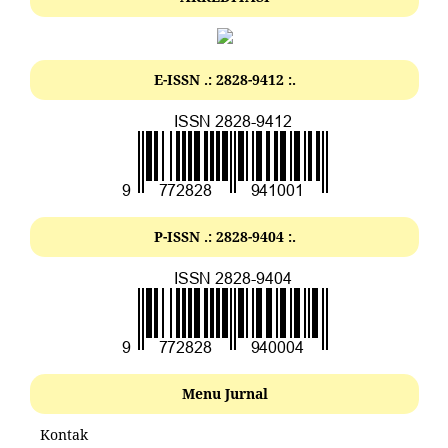
E-ISSN .: 2828-9412 :.
P-ISSN .: 2828-9404 :.
Menu Jurnal
Kontak