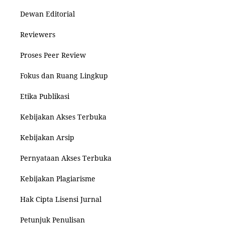
Dewan Editorial
Reviewers
Proses Peer Review
Fokus dan Ruang Lingkup
Etika Publikasi
Kebijakan Akses Terbuka
Kebijakan Arsip
Pernyataan Akses Terbuka
Kebijakan Plagiarisme
Hak Cipta Lisensi Jurnal
Petunjuk Penulisan