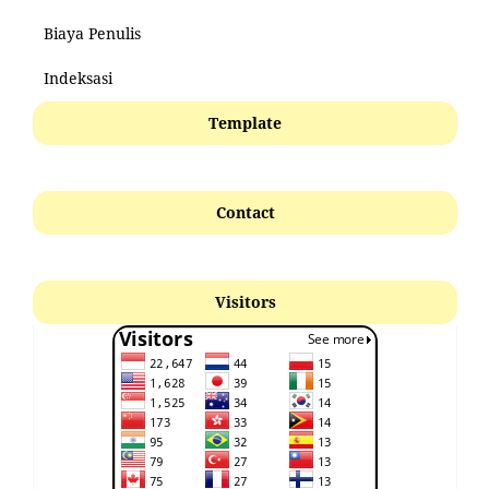
Biaya Penulis
Indeksasi
Template
Contact
Visitors