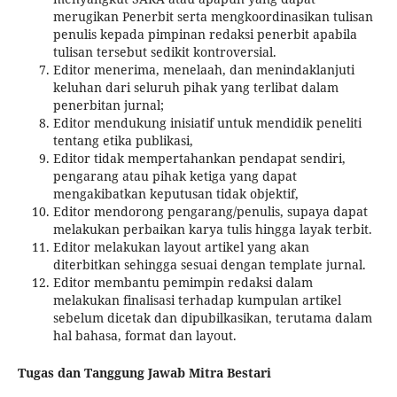
merugikan Penerbit serta mengkoordinasikan tulisan
penulis kepada pimpinan redaksi penerbit apabila
tulisan tersebut sedikit kontroversial.
Editor menerima, menelaah, dan menindaklanjuti
keluhan dari seluruh pihak yang terlibat dalam
penerbitan jurnal;
Editor mendukung inisiatif untuk mendidik peneliti
tentang etika publikasi,
Editor tidak mempertahankan pendapat sendiri,
pengarang atau pihak ketiga yang dapat
mengakibatkan keputusan tidak objektif,
Editor mendorong pengarang/penulis, supaya dapat
melakukan perbaikan karya tulis hingga layak terbit.
Editor melakukan layout artikel yang akan
diterbitkan sehingga sesuai dengan template jurnal.
Editor membantu pemimpin redaksi dalam
melakukan finalisasi terhadap kumpulan artikel
sebelum dicetak dan dipubilkasikan, terutama dalam
hal bahasa, format dan layout.
Tugas dan Tanggung Jawab Mitra Bestari