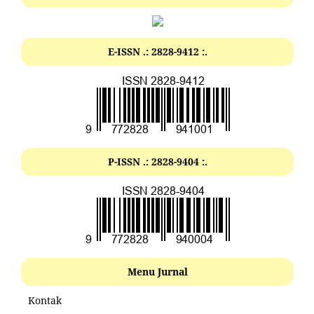
E-ISSN .: 2828-9412 :.
P-ISSN .: 2828-9404 :.
Menu Jurnal
Kontak