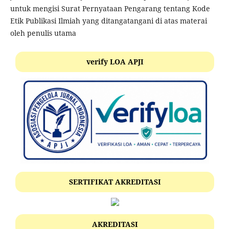
untuk mengisi Surat Pernyataan Pengarang tentang Kode
Etik Publikasi Ilmiah yang ditangatangani di atas materai
oleh penulis utama
verify LOA APJI
SERTIFIKAT AKREDITASI
AKREDITASI