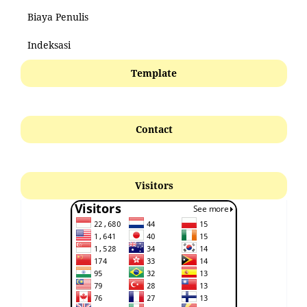
Biaya Penulis
Indeksasi
Template
Contact
Visitors