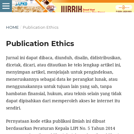
HOME
/
Publication Ethics
Publication Ethics
Jurnal ini dapat dibaca, diunduh, disalin, didistribusikan,
dicetak, dicari, atau ditautkan ke teks lengkap artikel ini,
menyimpan artikel, menjelajah untuk pengindeksan,
meneruskannya sebagai data ke perangkat lunak, atau
menggunakannya untuk tujuan lain yang sah, tanpa
hambatan finansial, hukum, atau teknis selain yang tidak
dapat dipisahkan dari memperoleh akses ke internet itu
sendiri.
Pernyataan kode etika publikasi ilmiah ini dibuat
berdasarkan Peraturan Kepala LIPI No. 5 Tahun 2014