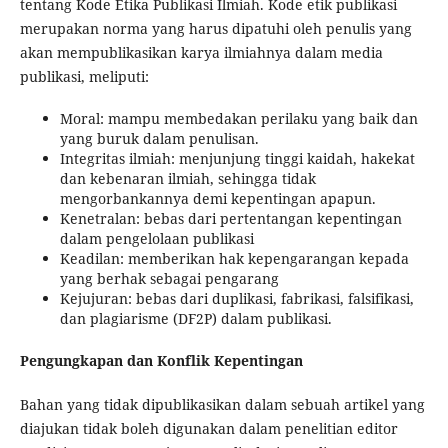
tentang Kode Etika Publikasi Ilmiah. Kode etik publikasi
merupakan norma yang harus dipatuhi oleh penulis yang
akan mempublikasikan karya ilmiahnya dalam media
publikasi, meliputi:
Moral: mampu membedakan perilaku yang baik dan
yang buruk dalam penulisan.
Integritas ilmiah: menjunjung tinggi kaidah, hakekat
dan kebenaran ilmiah, sehingga tidak
mengorbankannya demi kepentingan apapun.
Kenetralan: bebas dari pertentangan kepentingan
dalam pengelolaan publikasi
Keadilan: memberikan hak kepengarangan kepada
yang berhak sebagai pengarang
Kejujuran: bebas dari duplikasi, fabrikasi, falsifikasi,
dan plagiarisme (DF2P) dalam publikasi.
Pengungkapan dan Konflik Kepentingan
Bahan yang tidak dipublikasikan dalam sebuah artikel yang
diajukan tidak boleh digunakan dalam penelitian editor