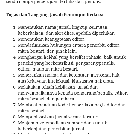
sendiri tanpa persetujuan tertulis dari penulis.
Tugas dan Tanggung Jawab Pemimpin Redaksi
Menentukan nama jurnal, lingkup keilmuan,
keberkalaan, dan akreditasi apabila diperlukan.
Menentukan keanggotaan editor.
Mendefinisikan hubungan antara penerbit, editor,
mitra bestari, dan pihak lain.
Menghargai hal-hal yang bersifat rahasia, baik untuk
peneliti yang berkontribusi, pengarang/penulis,
editor, maupun mitra bestari.
Menerapkan norma dan ketentuan mengenai hak
atas kekayaan intelektual, khususnya hak cipta.
Melakukan telaah kebijakan jurnal dan
menyampaikannya kepada pengarang/penulis, editor,
mitra bestari, dan pembaca.
Membuat panduan kode berperilaku bagi editor dan
mitra bestari.
Mempublikasikan jurnal secara teratur.
Menjamin ketersediaan sumber dana untuk
keberlanjutan penerbitan jurnal.