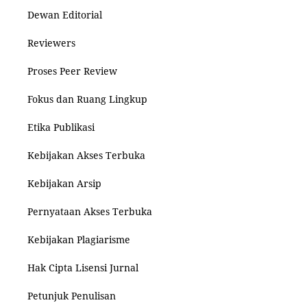
Dewan Editorial
Reviewers
Proses Peer Review
Fokus dan Ruang Lingkup
Etika Publikasi
Kebijakan Akses Terbuka
Kebijakan Arsip
Pernyataan Akses Terbuka
Kebijakan Plagiarisme
Hak Cipta Lisensi Jurnal
Petunjuk Penulisan