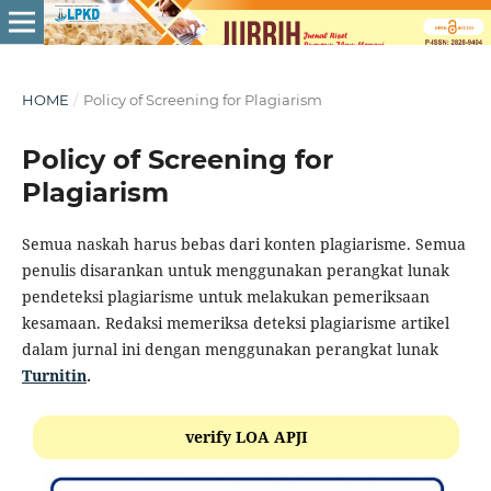
HOME
/
Policy of Screening for Plagiarism
Policy of Screening for
Plagiarism
Semua naskah harus bebas dari konten plagiarisme. Semua
penulis disarankan untuk menggunakan perangkat lunak
pendeteksi plagiarisme untuk melakukan pemeriksaan
kesamaan. Redaksi memeriksa deteksi plagiarisme artikel
dalam jurnal ini dengan menggunakan perangkat lunak
Turnitin
.
verify LOA APJI