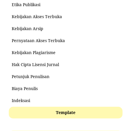
Etika Publikasi
Kebijakan Akses Terbuka
Kebijakan Arsip
Pernyataan Akses Terbuka
Kebijakan Plagiarisme
Hak Cipta Lisensi Jurnal
Petunjuk Penulisan
Biaya Penulis
Indeksasi
Template