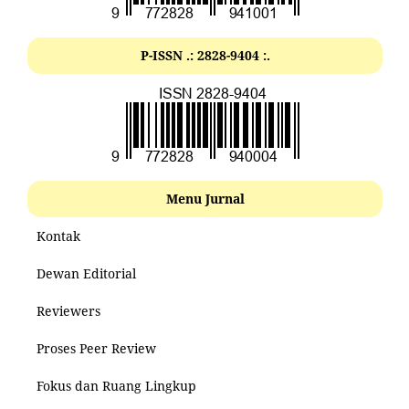
P-ISSN .: 2828-9404 :.
Menu Jurnal
Kontak
Dewan Editorial
Reviewers
Proses Peer Review
Fokus dan Ruang Lingkup