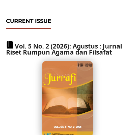
CURRENT ISSUE
Vol. 5 No. 2 (2026): Agustus : Jurnal
Riset Rumpun Agama dan Filsafat