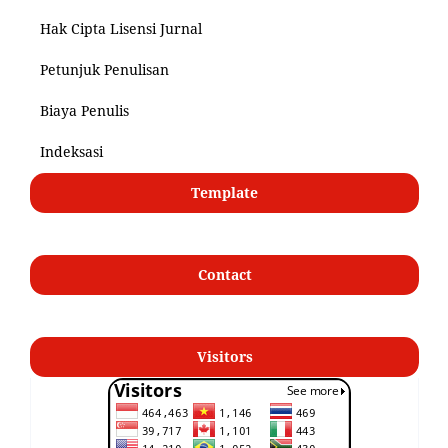
Hak Cipta Lisensi Jurnal
Petunjuk Penulisan
Biaya Penulis
Indeksasi
Template
Contact
Visitors