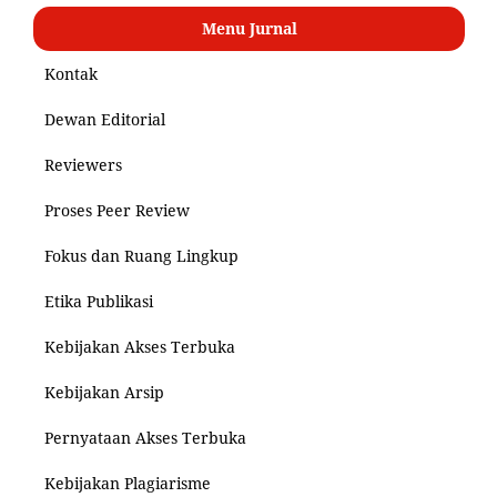
Menu Jurnal
Kontak
Dewan Editorial
Reviewers
Proses Peer Review
Fokus dan Ruang Lingkup
Etika Publikasi
Kebijakan Akses Terbuka
Kebijakan Arsip
Pernyataan Akses Terbuka
Kebijakan Plagiarisme