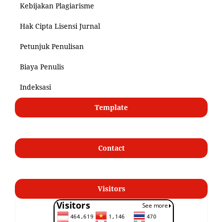
Kebijakan Plagiarisme
Hak Cipta Lisensi Jurnal
Petunjuk Penulisan
Biaya Penulis
Indeksasi
Template
Contact
Visitors