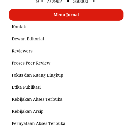
Menu Jurnal
Kontak
Dewan Editorial
Reviewers
Proses Peer Review
Fokus dan Ruang Lingkup
Etika Publikasi
Kebijakan Akses Terbuka
Kebijakan Arsip
Pernyataan Akses Terbuka