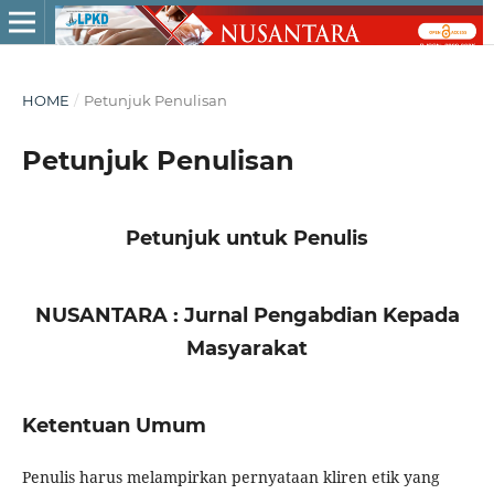
HOME
/
Petunjuk Penulisan
Petunjuk Penulisan
Petunjuk untuk Penulis
NUSANTARA : Jurnal Pengabdian Kepada
Masyarakat
Ketentuan Umum
Penulis harus melampirkan pernyataan kliren etik yang