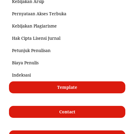
Kebijakan Arsip
Pernyataan Akses Terbuka
Kebijakan Plagiarisme
Hak Cipta Lisensi Jurnal
Petunjuk Penulisan
Biaya Penulis
Indeksasi
Template
Contact