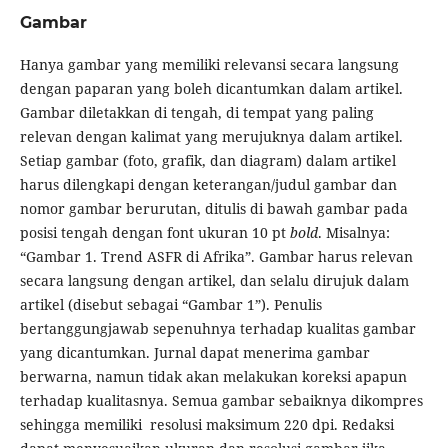
Gambar
Hanya gambar yang memiliki relevansi secara langsung
dengan paparan yang boleh dicantumkan dalam artikel.
Gambar diletakkan di tengah, di tempat yang paling
relevan dengan kalimat yang merujuknya dalam artikel.
Setiap gambar (foto, grafik, dan diagram) dalam artikel
harus dilengkapi dengan keterangan/judul gambar dan
nomor gambar berurutan, ditulis di bawah gambar pada
posisi tengah dengan font ukuran 10 pt
bold
. Misalnya:
“Gambar 1. Trend ASFR di Afrika”. Gambar harus relevan
secara langsung dengan artikel, dan selalu dirujuk dalam
artikel (disebut sebagai “Gambar 1”). Penulis
bertanggungjawab sepenuhnya terhadap kualitas gambar
yang dicantumkan. Jurnal dapat menerima gambar
berwarna, namun tidak akan melakukan koreksi apapun
terhadap kualitasnya. Semua gambar sebaiknya dikompres
sehingga memiliki resolusi maksimum 220 dpi. Redaksi