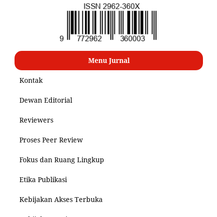
Menu Jurnal
Kontak
Dewan Editorial
Reviewers
Proses Peer Review
Fokus dan Ruang Lingkup
Etika Publikasi
Kebijakan Akses Terbuka