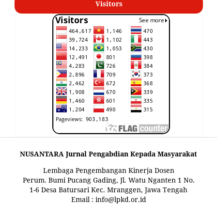
Visitors
NUSANTARA Jurnal Pengabdian Kepada Masyarakat
Lembaga Pengembangan Kinerja Dosen
Perum. Bumi Pucang Gading, Jl. Watu Nganten 1 No.
1-6 Desa Batursari Kec. Mranggen, Jawa Tengah
Email : info@lpkd.or.id