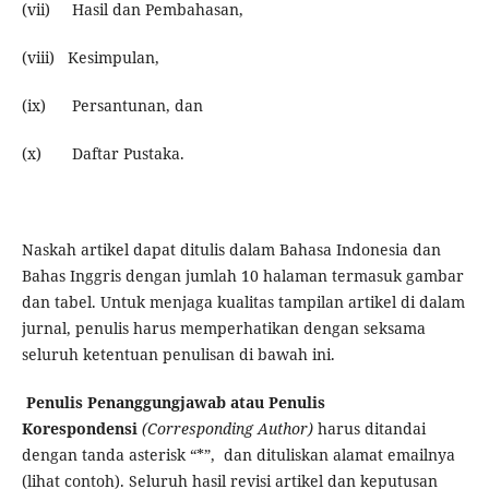
(vii) Hasil dan Pembahasan,
(viii) Kesimpulan,
(ix) Persantunan, dan
(x) Daftar Pustaka.
Naskah artikel dapat ditulis dalam Bahasa Indonesia dan
Bahas Inggris dengan jumlah 10 halaman termasuk gambar
dan tabel. Untuk menjaga kualitas tampilan artikel di dalam
jurnal, penulis harus memperhatikan dengan seksama
seluruh ketentuan penulisan di bawah ini.
Penulis Penanggungjawab atau Penulis
Korespondensi
(Corresponding Author
)
harus ditandai
dengan tanda asterisk “*”, dan dituliskan alamat emailnya
(lihat contoh). Seluruh hasil revisi artikel dan keputusan