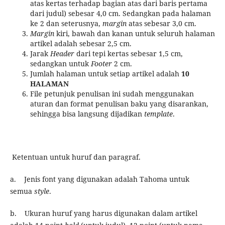
atas kertas terhadap bagian atas dari baris pertama
dari judul) sebesar 4,0 cm. Sedangkan pada halaman
ke 2 dan seterusnya,
margin
atas sebesar 3,0 cm.
Margin
kiri, bawah dan kanan untuk seluruh halaman
artikel adalah sebesar 2,5 cm.
Jarak
Header
dari tepi kertas sebesar 1,5 cm,
sedangkan untuk
Footer
2 cm.
Jumlah halaman untuk setiap artikel adalah
10
HALAMAN
File petunjuk penulisan ini sudah menggunakan
aturan dan format penulisan baku yang disarankan,
sehingga bisa langsung dijadikan
template
.
Ketentuan untuk huruf dan paragraf.
a. Jenis font yang digunakan adalah Tahoma untuk
semua
style
.
b. Ukuran huruf yang harus digunakan dalam artikel