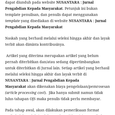
dapat diunduh pada website
NUSANTARA : Jurnal
Pengabdian Kepada Masyarakat
. Petunjuk ini bukan
template penulisan, dan penulis dapat menggunakan
template
yang disediakan di website
NUSANTARA : Jurnal
Pengabdian Kepada Masyarakat
Naskah yang berhasil melalui seleksi hingga akhir dan layak
terbit akan diminta kontribusinya.
Artikel yang diterima merupakan artikel yang belum
pernah diterbitkan dan/atau sedang dipertimbangkan
untuk diterbitkan di Jurnal lain. Setiap artikel yang berhasil
melalui seleksi hingga akhir dan layak terbit di
NUSANTARA : Jurnal Pengabdian Kepada
Masyarakat
akan dikenakan biaya pengelolaan/pemrosesan
(article processing cost
). Jika hanya submit namun tidak
lulus tahapan OJS maka penulis tidak perlu membayar.
Pada tahap awal, akan dilakukan pemeriksaan format