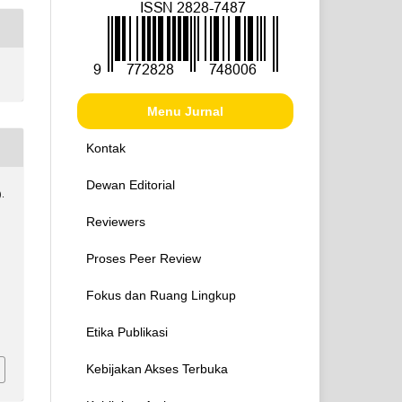
Menu Jurnal
Kontak
Dewan Editorial
).
Reviewers
Proses Peer Review
Fokus dan Ruang Lingkup
Etika Publikasi
Kebijakan Akses Terbuka