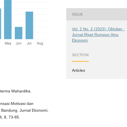
ISSUE
Vol. 2 No. 2 (2023): Oktober :
Jurnal Riset Rumpun Ilmu
Ekonomi
SECTION
Articles
: Darma Mahardika.
nsasi Motivasi dan
 Bandung. Jurnal Ekonomi,
4, 8, 73-85.