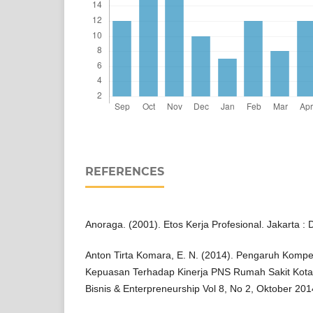
REFERENCES
Anoraga. (2001). Etos Kerja Profesional. Jakarta 
Anton Tirta Komara, E. N. (2014). Pengaruh Kompe
Kepuasan Terhadap Kinerja PNS Rumah Sakit Kota
Bisnis & Enterpreneurship Vol 8, No 2, Oktober 201