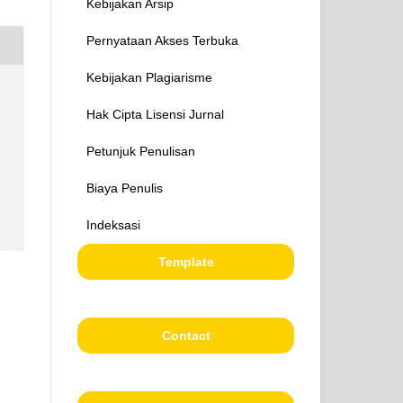
Kebijakan Arsip
Pernyataan Akses Terbuka
Kebijakan Plagiarisme
Hak Cipta Lisensi Jurnal
Petunjuk Penulisan
Biaya Penulis
Indeksasi
Template
Contact