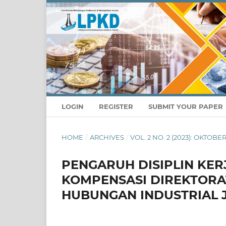
LOGIN
REGISTER
SUBMIT YOUR PAPER
HOME
/
ARCHIVES
/
VOL. 2 NO. 2 (2023): OKTO
PENGARUH DISIPLIN KER
KOMPENSASI DIREKTORA
HUBUNGAN INDUSTRIAL 