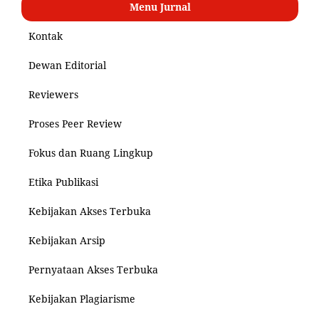
Menu Jurnal
Kontak
Dewan Editorial
Reviewers
Proses Peer Review
Fokus dan Ruang Lingkup
Etika Publikasi
Kebijakan Akses Terbuka
Kebijakan Arsip
Pernyataan Akses Terbuka
Kebijakan Plagiarisme