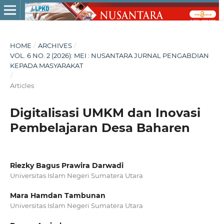
HOME
/
ARCHIVES
/
VOL. 6 NO. 2 (2026): MEI : NUSANTARA JURNAL PENGABDIAN
KEPADA MASYARAKAT
/
Articles
Digitalisasi UMKM dan Inovasi
Pembelajaran Desa Baharen
Riezky Bagus Prawira Darwadi
Universitas Islam Negeri Sumatera Utara
Mara Hamdan Tambunan
Universitas Islam Negeri Sumatera Utara