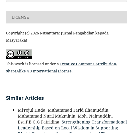
LICENSE
Copyright (c) 2026 Nusantara: Jurnal Pengabdian kepada
Masyarakat
This work is licensed under a
Creative Commons Attribution-
ShareAlike 4.0 International License
.
Similar Articles
Mi'rojul Huda, Muhammad Farid Ilhamuddin,
Muhammad Nuril Mukminin, Moh. Najmuddin,
Esa.P.B.G.G Patridina,
Strengthening Transformational
Leadership Based on Local Wisdom in Supporting