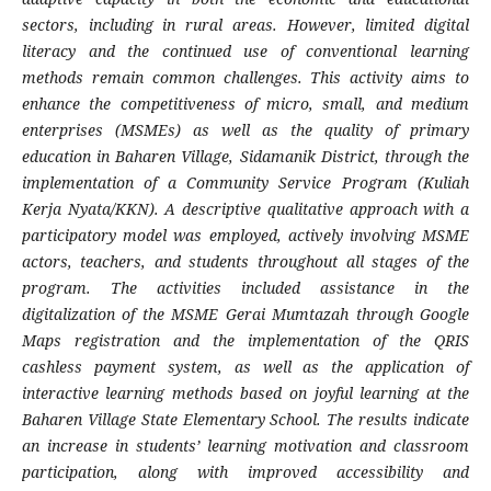
sectors, including in rural areas. However, limited digital
literacy and the continued use of conventional learning
methods remain common challenges. This activity aims to
enhance the competitiveness of micro, small, and medium
enterprises (MSMEs) as well as the quality of primary
education in Baharen Village, Sidamanik District, through the
implementation of a Community Service Program (Kuliah
Kerja Nyata/KKN). A descriptive qualitative approach with a
participatory model was employed, actively involving MSME
actors, teachers, and students throughout all stages of the
program. The activities included assistance in the
digitalization of the MSME Gerai Mumtazah through Google
Maps registration and the implementation of the QRIS
cashless payment system, as well as the application of
interactive learning methods based on joyful learning at the
Baharen Village State Elementary School. The results indicate
an increase in students’ learning motivation and classroom
participation, along with improved accessibility and