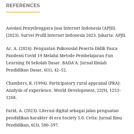
REFERENCES
Asosiasi Penyelenggara Jasa Internet Indonesia (APJII).
(2023). Survei Profil Internet Indonesia 2023. Jakarta: APJII.
Ar, A. (2024). Penguatan Psikososial Peserta Didik Pasca
Pandemi Covid 19 Melalui Metode Pembelajaran Fun
Learning Di Sekolah Dasar. BADA’A: Jurnal Ilmiah
Pendidikan Dasar, 6(1), 42–52.
Chambers, R. (1994). Participatory rural appraisal (PRA):
Analysis of experience. World Development, 22(9), 1253–
1268.
Farid, A. (2023). Literasi digital sebagai jalan penguatan
pendidikan karakter di era Society 5.0. Cetta: Jurnal Ilmu
Pendidikan, 6(3), 580–597.