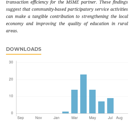
transaction efficiency for the MSME partner. These findings
suggest that community-based participatory service activities
can make a tangible contribution to strengthening the local
economy and improving the quality of education in rural
areas.
DOWNLOADS