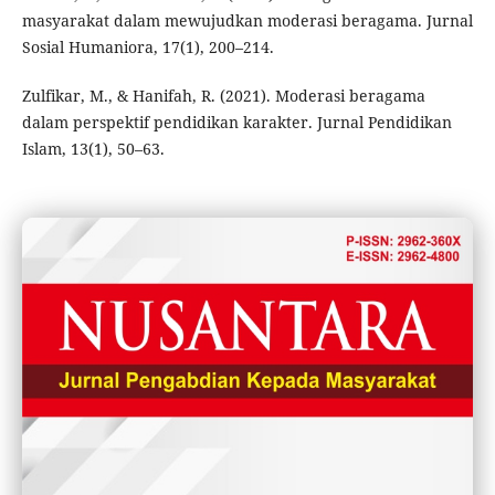
masyarakat dalam mewujudkan moderasi beragama. Jurnal
Sosial Humaniora, 17(1), 200–214.
Zulfikar, M., & Hanifah, R. (2021). Moderasi beragama
dalam perspektif pendidikan karakter. Jurnal Pendidikan
Islam, 13(1), 50–63.