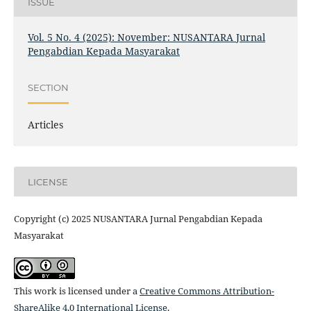
ISSUE
Vol. 5 No. 4 (2025): November: NUSANTARA Jurnal
Pengabdian Kepada Masyarakat
SECTION
Articles
LICENSE
Copyright (c) 2025 NUSANTARA Jurnal Pengabdian Kepada
Masyarakat
This work is licensed under a
Creative Commons Attribution-
ShareAlike 4.0 International License
.