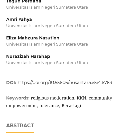
Teguh Perdana
Universitas Islam Negeri Sumatera Utara
Amri Yahya
Universitas Islam Negeri Sumatera Utara
Eliza Mahzura Nasution
Universitas Islam Negeri Sumatera Utara
Nurazizah Harahap
Universitas Islam Negeri Sumatera Utara
DOI:
https://doi.org/10.55606/nusantara.v5i4.6783
religious moderation, KKN, community
Keywords:
empowerment, tolerance, Berastagi
ABSTRACT