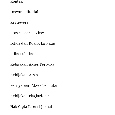
Kontak
Dewan Editorial
Reviewers
Proses Peer Review
Fokus dan Ruang Lingkup
Etika Publikasi
Kebijakan Akses Terbuka
Kebijakan Arsip
Pernyataan Akses Terbuka
Kebijakan Plagiarisme
Hak Cipta Lisensi Jurnal