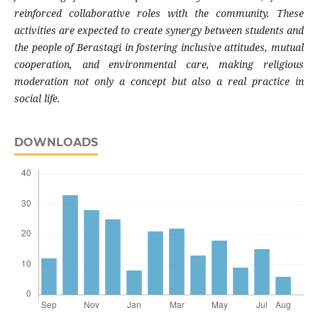
reinforced collaborative roles with the community. These
activities are expected to create synergy between students and
the people of Berastagi in fostering inclusive attitudes, mutual
cooperation, and environmental care, making religious
moderation not only a concept but also a real practice in
social life.
DOWNLOADS