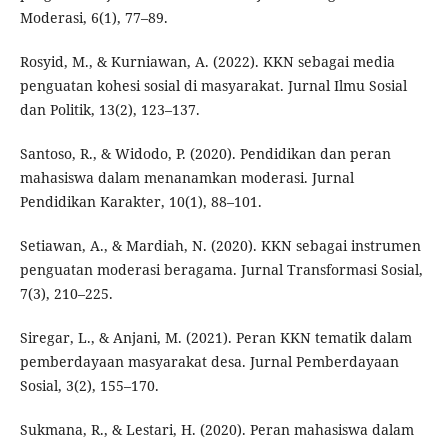
Moderasi, 6(1), 77–89.
Rosyid, M., & Kurniawan, A. (2022). KKN sebagai media
penguatan kohesi sosial di masyarakat. Jurnal Ilmu Sosial
dan Politik, 13(2), 123–137.
Santoso, R., & Widodo, P. (2020). Pendidikan dan peran
mahasiswa dalam menanamkan moderasi. Jurnal
Pendidikan Karakter, 10(1), 88–101.
Setiawan, A., & Mardiah, N. (2020). KKN sebagai instrumen
penguatan moderasi beragama. Jurnal Transformasi Sosial,
7(3), 210–225.
Siregar, L., & Anjani, M. (2021). Peran KKN tematik dalam
pemberdayaan masyarakat desa. Jurnal Pemberdayaan
Sosial, 3(2), 155–170.
Sukmana, R., & Lestari, H. (2020). Peran mahasiswa dalam