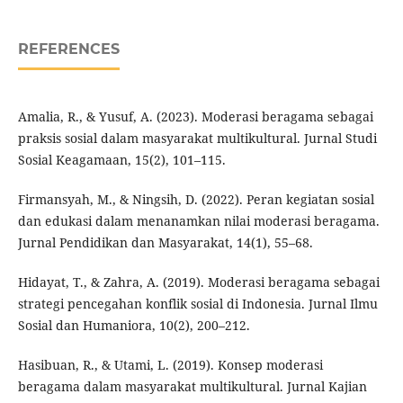
REFERENCES
Amalia, R., & Yusuf, A. (2023). Moderasi beragama sebagai
praksis sosial dalam masyarakat multikultural. Jurnal Studi
Sosial Keagamaan, 15(2), 101–115.
Firmansyah, M., & Ningsih, D. (2022). Peran kegiatan sosial
dan edukasi dalam menanamkan nilai moderasi beragama.
Jurnal Pendidikan dan Masyarakat, 14(1), 55–68.
Hidayat, T., & Zahra, A. (2019). Moderasi beragama sebagai
strategi pencegahan konflik sosial di Indonesia. Jurnal Ilmu
Sosial dan Humaniora, 10(2), 200–212.
Hasibuan, R., & Utami, L. (2019). Konsep moderasi
beragama dalam masyarakat multikultural. Jurnal Kajian