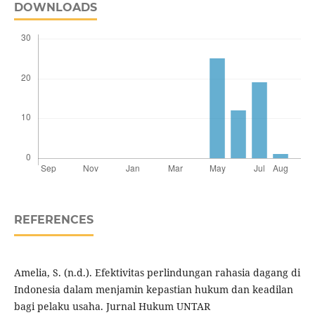
DOWNLOADS
REFERENCES
Amelia, S. (n.d.). Efektivitas perlindungan rahasia dagang di
Indonesia dalam menjamin kepastian hukum dan keadilan
bagi pelaku usaha. Jurnal Hukum UNTAR