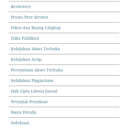
Reviewers
Proses Peer Review
Fokus dan Ruang Lingkup
Etika Publikasi
Kebijakan Akses Terbuka
Kebijakan Arsip
Pernyataan Akses Terbuka
Kebijakan Plagiarisme
Hak Cipta Lisensi Jurnal
Petunjuk Penulisan
Biaya Penulis
Indeksasi