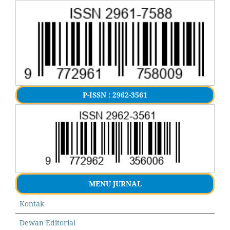
P-ISSN : 2962-3561
MENU JURNAL
Kontak
Dewan Editorial