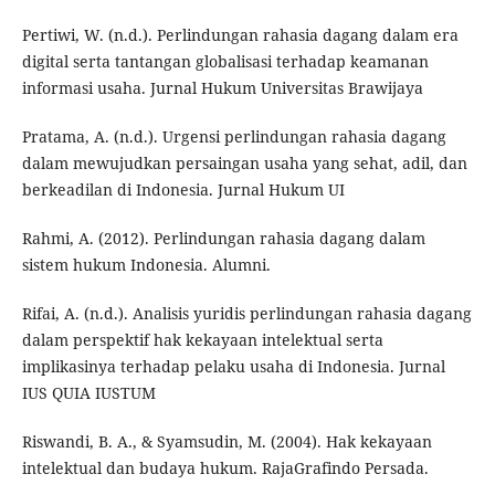
Pertiwi, W. (n.d.). Perlindungan rahasia dagang dalam era
digital serta tantangan globalisasi terhadap keamanan
informasi usaha. Jurnal Hukum Universitas Brawijaya
Pratama, A. (n.d.). Urgensi perlindungan rahasia dagang
dalam mewujudkan persaingan usaha yang sehat, adil, dan
berkeadilan di Indonesia. Jurnal Hukum UI
Rahmi, A. (2012). Perlindungan rahasia dagang dalam
sistem hukum Indonesia. Alumni.
Rifai, A. (n.d.). Analisis yuridis perlindungan rahasia dagang
dalam perspektif hak kekayaan intelektual serta
implikasinya terhadap pelaku usaha di Indonesia. Jurnal
IUS QUIA IUSTUM
Riswandi, B. A., & Syamsudin, M. (2004). Hak kekayaan
intelektual dan budaya hukum. RajaGrafindo Persada.