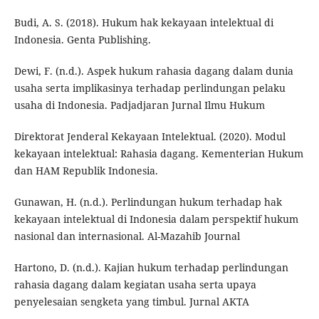
Budi, A. S. (2018). Hukum hak kekayaan intelektual di
Indonesia. Genta Publishing.
Dewi, F. (n.d.). Aspek hukum rahasia dagang dalam dunia
usaha serta implikasinya terhadap perlindungan pelaku
usaha di Indonesia. Padjadjaran Jurnal Ilmu Hukum
Direktorat Jenderal Kekayaan Intelektual. (2020). Modul
kekayaan intelektual: Rahasia dagang. Kementerian Hukum
dan HAM Republik Indonesia.
Gunawan, H. (n.d.). Perlindungan hukum terhadap hak
kekayaan intelektual di Indonesia dalam perspektif hukum
nasional dan internasional. Al-Mazahib Journal
Hartono, D. (n.d.). Kajian hukum terhadap perlindungan
rahasia dagang dalam kegiatan usaha serta upaya
penyelesaian sengketa yang timbul. Jurnal AKTA