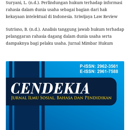
Suryani, L. (n.d.). Perlindungan hukum terhadap informasi
rahasia dalam dunia usaha sebagai bagian dari hak
kekayaan intelektual di Indonesia. Sriwijaya Law Review
Sutrisno, B. (n.d.). Analisis tanggung jawab hukum terhadap
pelanggaran rahasia dagang dalam dunia usaha serta
dampaknya bagi pelaku usaha. Jurnal Mimbar Hukum