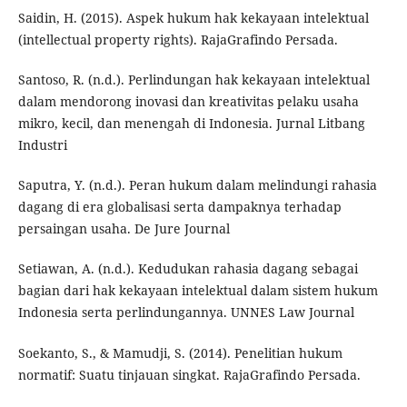
Saidin, H. (2015). Aspek hukum hak kekayaan intelektual
(intellectual property rights). RajaGrafindo Persada.
Santoso, R. (n.d.). Perlindungan hak kekayaan intelektual
dalam mendorong inovasi dan kreativitas pelaku usaha
mikro, kecil, dan menengah di Indonesia. Jurnal Litbang
Industri
Saputra, Y. (n.d.). Peran hukum dalam melindungi rahasia
dagang di era globalisasi serta dampaknya terhadap
persaingan usaha. De Jure Journal
Setiawan, A. (n.d.). Kedudukan rahasia dagang sebagai
bagian dari hak kekayaan intelektual dalam sistem hukum
Indonesia serta perlindungannya. UNNES Law Journal
Soekanto, S., & Mamudji, S. (2014). Penelitian hukum
normatif: Suatu tinjauan singkat. RajaGrafindo Persada.