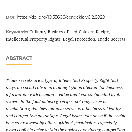
DOI:
https://doi.org/10.55606/cendekia.v6i2.8929
Culinary Business, Fried Chicken Recipe,
Keywords:
Intellectual Property Rights, Legal Protection, Trade Secrets
ABSTRACT
Trade secrets are a type of Intellectual Property Right that
plays a crucial role in providing legal protection for business
information with economic value and kept confidential by its
owner. In the food industry, recipes not only serve as
production guidelines but also serve as a business's identity
and competitive advantage. Legal issues can arise if the recipe
is used or owned by others without permission, especially
when conflicts arise within the business or during competition.