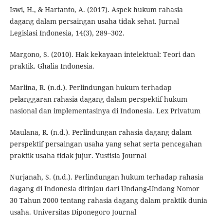
Iswi, H., & Hartanto, A. (2017). Aspek hukum rahasia
dagang dalam persaingan usaha tidak sehat. Jurnal
Legislasi Indonesia, 14(3), 289–302.
Margono, S. (2010). Hak kekayaan intelektual: Teori dan
praktik. Ghalia Indonesia.
Marlina, R. (n.d.). Perlindungan hukum terhadap
pelanggaran rahasia dagang dalam perspektif hukum
nasional dan implementasinya di Indonesia. Lex Privatum
Maulana, R. (n.d.). Perlindungan rahasia dagang dalam
perspektif persaingan usaha yang sehat serta pencegahan
praktik usaha tidak jujur. Yustisia Journal
Nurjanah, S. (n.d.). Perlindungan hukum terhadap rahasia
dagang di Indonesia ditinjau dari Undang-Undang Nomor
30 Tahun 2000 tentang rahasia dagang dalam praktik dunia
usaha. Universitas Diponegoro Journal