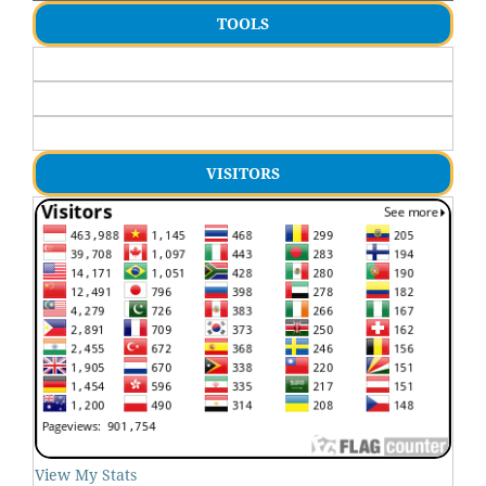
TOOLS
VISITORS
View My Stats