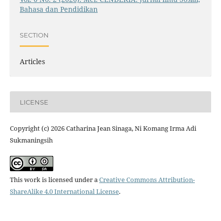
Bahasa dan Pendidikan
SECTION
Articles
LICENSE
Copyright (c) 2026 Catharina Jean Sinaga, Ni Komang Irma Adi
Sukmaningsih
This work is licensed under a
Creative Commons Attribution-
ShareAlike 4.0 International License
.