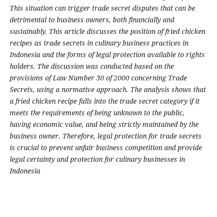
This situation can trigger trade secret disputes that can be
detrimental to business owners, both financially and
sustainably. This article discusses the position of fried chicken
recipes as trade secrets in culinary business practices in
Indonesia and the forms of legal protection available to rights
holders. The discussion was conducted based on the
provisions of Law Number 30 of 2000 concerning Trade
Secrets, using a normative approach. The analysis shows that
a fried chicken recipe falls into the trade secret category if it
meets the requirements of being unknown to the public,
having economic value, and being strictly maintained by the
business owner. Therefore, legal protection for trade secrets
is crucial to prevent unfair business competition and provide
legal certainty and protection for culinary businesses in
Indonesia