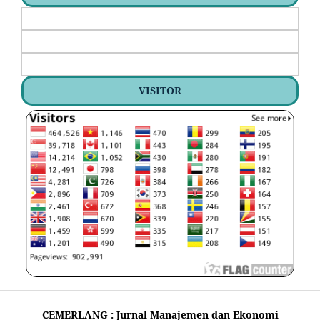
VISITOR
CEMERLANG : Jurnal Manajemen dan Ekonomi