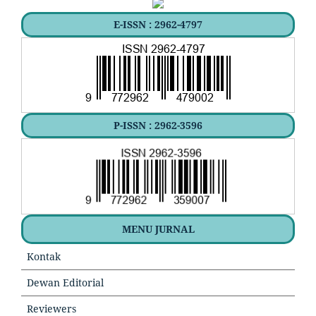
E-ISSN : 2962-4797
P-ISSN : 2962-3596
MENU JURNAL
Kontak
Dewan Editorial
Reviewers