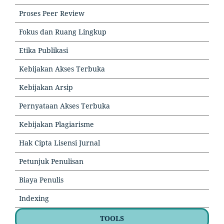
Proses Peer Review
Fokus dan Ruang Lingkup
Etika Publikasi
Kebijakan Akses Terbuka
Kebijakan Arsip
Pernyataan Akses Terbuka
Kebijakan Plagiarisme
Hak Cipta Lisensi Jurnal
Petunjuk Penulisan
Biaya Penulis
Indexing
TOOLS