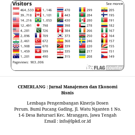
CEMERLANG : Jurnal Manajemen dan Ekonomi
Bisnis
Lembaga Pengembangan Kinerja Dosen
Perum. Bumi Pucang Gading, Jl. Watu Nganten 1 No.
1-6 Desa Batursari Kec. Mranggen, Jawa Tengah
Email : info@lpkd.or.id