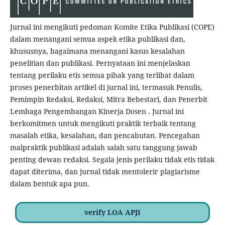
Jurnal ini mengikuti pedoman Komite Etika Publikasi (COPE)
dalam menangani semua aspek etika publikasi dan,
khususnya, bagaimana menangani kasus kesalahan
penelitian dan publikasi. Pernyataan ini menjelaskan
tentang perilaku etis semua pihak yang terlibat dalam
proses penerbitan artikel di jurnal ini, termasuk Penulis,
Pemimpin Redaksi, Redaksi, Mitra Bebestari, dan Penerbit
Lembaga Pengembangan Kinerja Dosen . Jurnal ini
berkomitmen untuk mengikuti praktik terbaik tentang
masalah etika, kesalahan, dan pencabutan. Pencegahan
malpraktik publikasi adalah salah satu tanggung jawab
penting dewan redaksi. Segala jenis perilaku tidak etis tidak
dapat diterima, dan jurnal tidak mentolerir plagiarisme
dalam bentuk apa pun.
verify LOA APJI