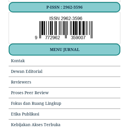
P-ISSN : 2962-3596
MENU JURNAL
Kontak
Dewan Editorial
Reviewers
Proses Peer Review
Fokus dan Ruang Lingkup
Etika Publikasi
Kebijakan Akses Terbuka