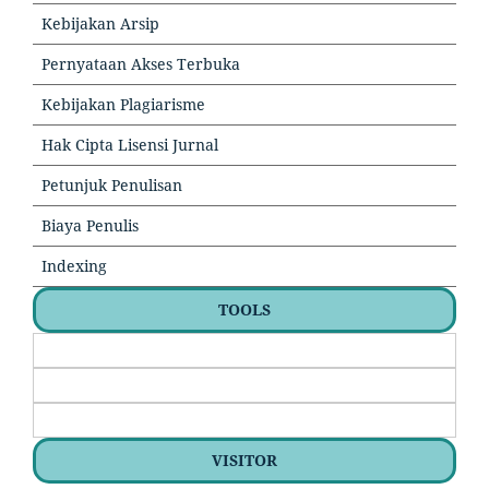
Kebijakan Arsip
Pernyataan Akses Terbuka
Kebijakan Plagiarisme
Hak Cipta Lisensi Jurnal
Petunjuk Penulisan
Biaya Penulis
Indexing
TOOLS
VISITOR