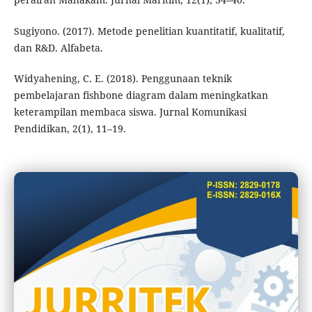
Sugiyono. (2017). Metode penelitian kuantitatif, kualitatif,
dan R&D. Alfabeta.
Widyahening, C. E. (2018). Penggunaan teknik
pembelajaran fishbone diagram dalam meningkatkan
keterampilan membaca siswa. Jurnal Komunikasi
Pendidikan, 2(1), 11–19.