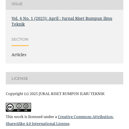
ISSUE
Vol. 4 No. 1 (2025): April : Jurnal Riset Rumpun Ilmu
Teknik
SECTION
Articles
LICENSE
Copyright (c) 2025 JURAL RISET RUMPUN ILMU TEKNIK
This work is licensed under a
Creative Commons Attribution-
ShareAlike 4.0 International License
.