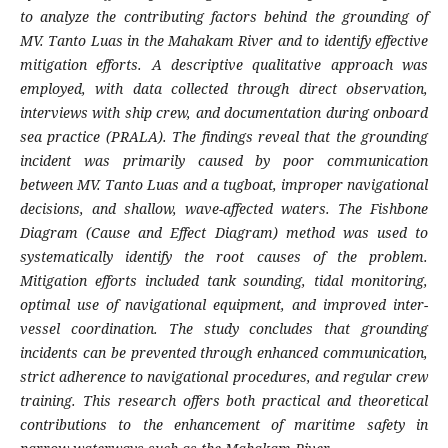
to analyze the contributing factors behind the grounding of
MV. Tanto Luas in the Mahakam River and to identify effective
mitigation efforts. A descriptive qualitative approach was
employed, with data collected through direct observation,
interviews with ship crew, and documentation during onboard
sea practice (PRALA). The findings reveal that the grounding
incident was primarily caused by poor communication
between MV. Tanto Luas and a tugboat, improper navigational
decisions, and shallow, wave-affected waters. The Fishbone
Diagram (Cause and Effect Diagram) method was used to
systematically identify the root causes of the problem.
Mitigation efforts included tank sounding, tidal monitoring,
optimal use of navigational equipment, and improved inter-
vessel coordination. The study concludes that grounding
incidents can be prevented through enhanced communication,
strict adherence to navigational procedures, and regular crew
training. This research offers both practical and theoretical
contributions to the enhancement of maritime safety in