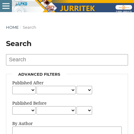
HOME
/
Search
Search
ADVANCED FILTERS
Published After
Published Before
By Author