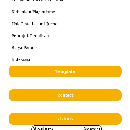
Kebijakan Plagiarisme
Hak Cipta Lisensi Jurnal
Petunjuk Penulisan
Biaya Penulis
Indeksasi
Template
Contact
Visitors