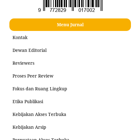
Menu Jurnal
Kontak
Dewan Editorial
Reviewers
Proses Peer Review
Fokus dan Ruang Lingkup
Etika Publikasi
Kebijakan Akses Terbuka
Kebijakan Arsip
Pernyataan Akses Terbuka