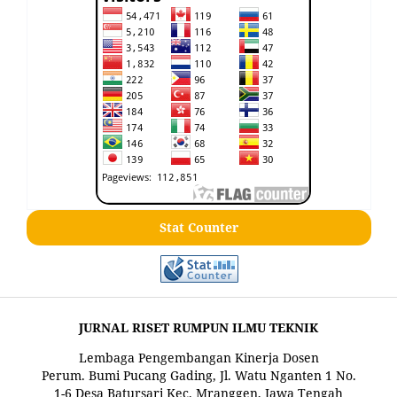
Stat Counter
JURNAL RISET RUMPUN ILMU TEKNIK
Lembaga Pengembangan Kinerja Dosen
Perum. Bumi Pucang Gading, Jl. Watu Nganten 1 No.
1-6 Desa Batursari Kec. Mranggen, Jawa Tengah