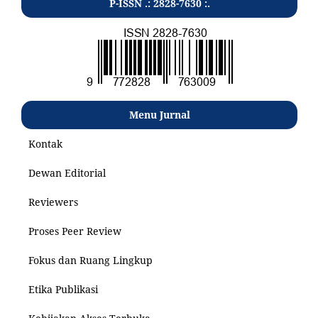
P-ISSN .: 2828-7630 :.
Menu Jurnal
Kontak
Dewan Editorial
Reviewers
Proses Peer Review
Fokus dan Ruang Lingkup
Etika Publikasi