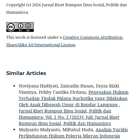
Copyright (c) 2026 Jurnal Riset Rumpun Ilmu Sosial, Politik dan
Humaniora
This work is licensed under a
Creative Commons Attribution-
ShareAlike 4.0 International License
.
Similar Articles
Noviyana Hadiyati, Zainudin Hasan, Fayza Rizki
Vianisya, Febby Cantika Firdaus,
Penegakan Hukum
Terhadap Tindak Pidana Narkotika yang Dilakukan
Oleh Anak Dibawah Umur di Bandar Lampung
,
Jurnal Riset Rumpun Ilmu Sosial, Politik dan
Humaniora: Vol. 2 No. 2 (2023): Juli: Jurnal Riset
Rumpun Ilmu Sosial, Politik dan Humaniora
Mulyanto Mulyanto, Miftahul Huda,
Analisis Yuridis
Perlindungan Hukum Pekerja Migran Indonesia