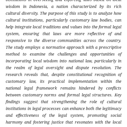
wisdom in Indonesia, a nation characterized by its rich
cultural diversity. The purpose of this study is to analyze how
cultural institutions, particularly customary law bodies, can
help integrate local traditions and values into the formal legal
system, ensuring that laws are more reflective of and
responsive to the diverse communities across the country.
The study employs a normative approach with a prescriptive
method to examine the challenges and opportunities of
incorporating local wisdom into national law, particularly in
the realm of legal oversight and dispute resolution. The
research reveals that, despite constitutional recognition of
customary law, its practical implementation within the
national legal framework remains hindered by conflicts
between customary norms and formal legal structures. Key
findings suggest that strengthening the role of cultural
institutions in legal processes can enhance both the legitimacy
and effectiveness of the legal system, promoting social
harmony and fostering justice that resonates with the local