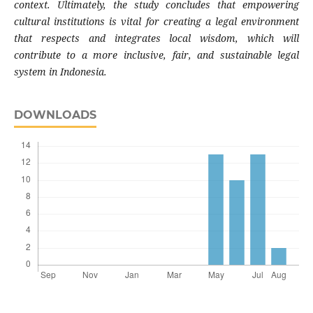
context. Ultimately, the study concludes that empowering
cultural institutions is vital for creating a legal environment
that respects and integrates local wisdom, which will
contribute to a more inclusive, fair, and sustainable legal
system in Indonesia
.
DOWNLOADS