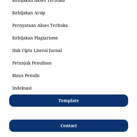
Kebijakan Akses Terbuka
Kebijakan Arsip
Pernyataan Akses Terbuka
Kebijakan Plagiarisme
Hak Cipta Lisensi Jurnal
Petunjuk Penulisan
Biaya Penulis
Indeksasi
Template
Contact