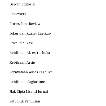
Dewan Editorial
Reviewers
Proses Peer Review
Fokus dan Ruang Lingkup
Etika Publikasi
Kebijakan Akses Terbuka
Kebijakan Arsip
Pernyataan Akses Terbuka
Kebijakan Plagiarisme
Hak Cipta Lisensi Jurnal
Petunjuk Penulisan