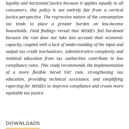
legality and horizontal justice because it applies equally to all
consumers, this policy is not entirely fair from a vertical
justice perspective. The regressive nature of the consumption
tax tends to place a greater burden on low-income
households. Field findings reveal that MSMEs feel burdened
because the rate does not take into account their economic
capacity, coupled with a lack of understanding of the input and
output tax credit mechanisms. Administrative complexity and
minimal education from tax authorities contribute to low
compliance rates. This study recommends the implementation
of a more flexible tiered VAT rate, strengthening tax
education, providing technical assistance, and simplifying
reporting for MSMEs to improve compliance and create more
equitable tax justice.
DOWNLOADS