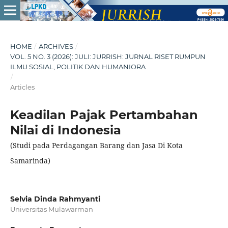
HOME
/
ARCHIVES
/
VOL. 5 NO. 3 (2026): JULI: JURRISH: JURNAL RISET RUMPUN
ILMU SOSIAL, POLITIK DAN HUMANIORA
/
Articles
Keadilan Pajak Pertambahan
Nilai di Indonesia
(Studi pada Perdagangan Barang dan Jasa Di Kota
Samarinda)
Selvia Dinda Rahmyanti
Universitas Mulawarman