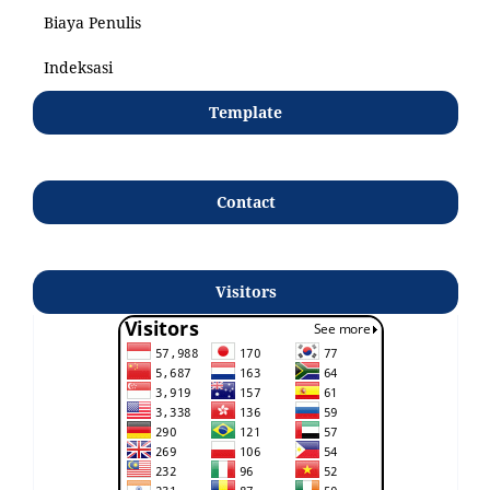
Biaya Penulis
Indeksasi
Template
Contact
Visitors