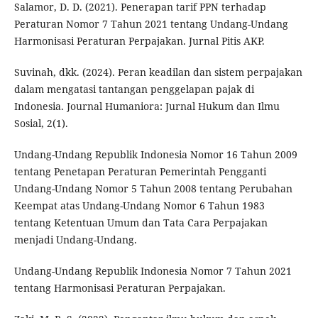
Salamor, D. D. (2021). Penerapan tarif PPN terhadap
Peraturan Nomor 7 Tahun 2021 tentang Undang-Undang
Harmonisasi Peraturan Perpajakan. Jurnal Pitis AKP.
Suvinah, dkk. (2024). Peran keadilan dan sistem perpajakan
dalam mengatasi tantangan penggelapan pajak di
Indonesia. Journal Humaniora: Jurnal Hukum dan Ilmu
Sosial, 2(1).
Undang-Undang Republik Indonesia Nomor 16 Tahun 2009
tentang Penetapan Peraturan Pemerintah Pengganti
Undang-Undang Nomor 5 Tahun 2008 tentang Perubahan
Keempat atas Undang-Undang Nomor 6 Tahun 1983
tentang Ketentuan Umum dan Tata Cara Perpajakan
menjadi Undang-Undang.
Undang-Undang Republik Indonesia Nomor 7 Tahun 2021
tentang Harmonisasi Peraturan Perpajakan.