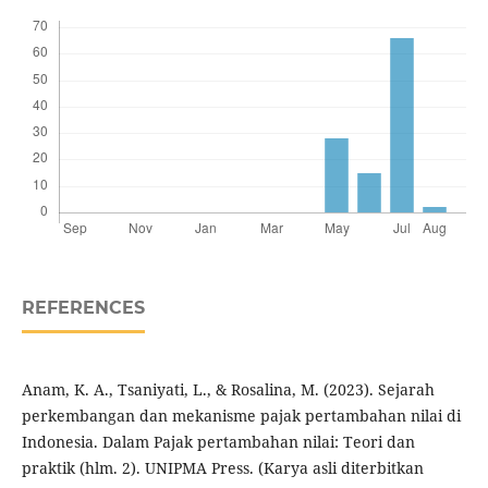
REFERENCES
Anam, K. A., Tsaniyati, L., & Rosalina, M. (2023). Sejarah
perkembangan dan mekanisme pajak pertambahan nilai di
Indonesia. Dalam Pajak pertambahan nilai: Teori dan
praktik (hlm. 2). UNIPMA Press. (Karya asli diterbitkan