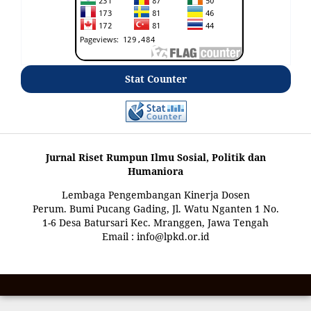
Stat Counter
Jurnal Riset Rumpun Ilmu Sosial, Politik dan
Humaniora
Lembaga Pengembangan Kinerja Dosen
Perum. Bumi Pucang Gading, Jl. Watu Nganten 1 No.
1-6 Desa Batursari Kec. Mranggen, Jawa Tengah
Email : info@lpkd.or.id