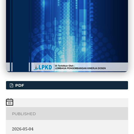
PDF
PUBLISHED
2026-05-04