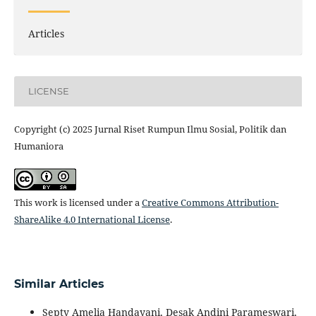
Articles
LICENSE
Copyright (c) 2025 Jurnal Riset Rumpun Ilmu Sosial, Politik dan
Humaniora
This work is licensed under a
Creative Commons Attribution-
ShareAlike 4.0 International License
.
Similar Articles
Septy Amelia Handayani, Desak Andini Parameswari,