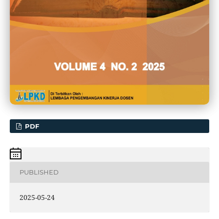
PDF
PUBLISHED
2025-05-24