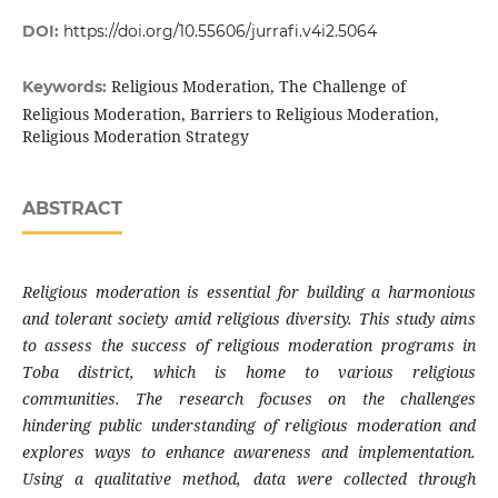
DOI:
https://doi.org/10.55606/jurrafi.v4i2.5064
Religious Moderation, The Challenge of
Keywords:
Religious Moderation, Barriers to Religious Moderation,
Religious Moderation Strategy
ABSTRACT
Religious moderation is essential for building a harmonious
and tolerant society amid religious diversity. This study aims
to assess the success of religious moderation programs in
Toba district, which is home to various religious
communities. The research focuses on the challenges
hindering public understanding of religious moderation and
explores ways to enhance awareness and implementation.
Using a qualitative method, data were collected through