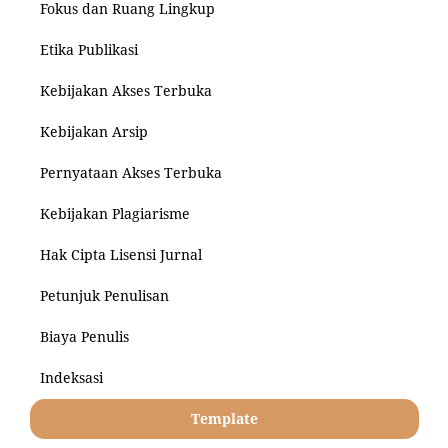
Fokus dan Ruang Lingkup
Etika Publikasi
Kebijakan Akses Terbuka
Kebijakan Arsip
Pernyataan Akses Terbuka
Kebijakan Plagiarisme
Hak Cipta Lisensi Jurnal
Petunjuk Penulisan
Biaya Penulis
Indeksasi
Template