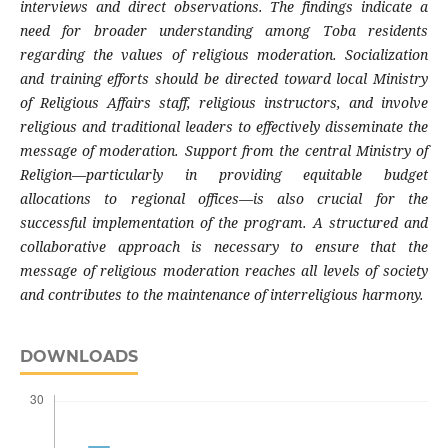
interviews and direct observations. The findings indicate a
need for broader understanding among Toba residents
regarding the values of religious moderation. Socialization
and training efforts should be directed toward local Ministry
of Religious Affairs staff, religious instructors, and involve
religious and traditional leaders to effectively disseminate the
message of moderation. Support from the central Ministry of
Religion—particularly in providing equitable budget
allocations to regional offices—is also crucial for the
successful implementation of the program. A structured and
collaborative approach is necessary to ensure that the
message of religious moderation reaches all levels of society
and contributes to the maintenance of interreligious harmony.
DOWNLOADS