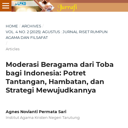
HOME
/
ARCHIVES
/
VOL. 4 NO. 2 (2025): AGUSTUS : JURNAL RISET RUMPUN
AGAMA DAN FILSAFAT
/
Articles
Moderasi Beragama dari Toba
bagi Indonesia: Potret
Tantangan, Hambatan, dan
Strategi Mewujudkannya
Agnes Novianti Permata Sari
Institut Agama Kristen Negeri Tarutung