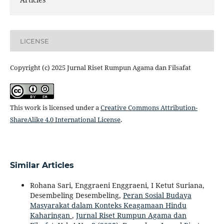
LICENSE
Copyright (c) 2025 Jurnal Riset Rumpun Agama dan Filsafat
This work is licensed under a
Creative Commons Attribution-
ShareAlike 4.0 International License
.
Similar Articles
Rohana Sari, Enggraeni Enggraeni, I Ketut Suriana,
Desembeling Desembeling,
Peran Sosial Budaya
Masyarakat dalam Konteks Keagamaan Hindu
Kaharingan
,
Jurnal Riset Rumpun Agama dan