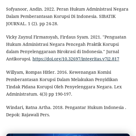
Sofyanoor, Andin. 2022. Peran Hukum Administrasi Negara
Dalam Pemberantasan Korupsi Di Indonesia. SIBATIK
JOURNAL. 1 (2). pp 24-28.
Vicky Zaynul Firmansyah, Firdaus Syam. 2021. "Penguatan
Hukum Administrasi Negara Pencegah Praktik Korupsi
dalam Penyelenggaraan Birokrasi di Indonesia." Jurnal
Antikorupsi.
https://doi.org/10.32697/integritas.v7i2.817
Willyam, Rompas Hitler. 2016. Kewenangan Komisi
Pemberantasan Korupsi Dalam Melakukan Penyidikan
Tindak Pidana Korupsi Oleh Penyelenggara Negara. Lex
Administratum. 4(3) pp 190-197.
Windari, Ratna Artha. 2018. Pengantar Hukum Indonesia .
Depok: Rajawali Pers.