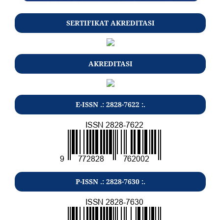
SERTIFIKAT AKREDITASI
AKREDITASI
E-ISSN .: 2828-7622 :.
P-ISSN .: 2828-7630 :.