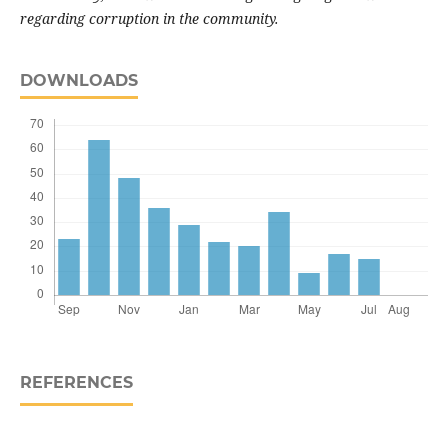
regarding corruption in the community.
DOWNLOADS
REFERENCES