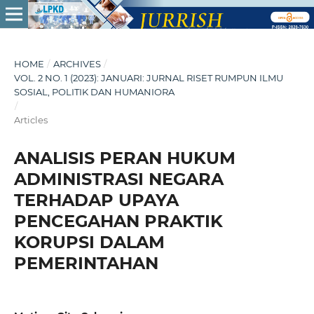
HOME
/
ARCHIVES
/
VOL. 2 NO. 1 (2023): JANUARI: JURNAL RISET RUMPUN ILMU
SOSIAL, POLITIK DAN HUMANIORA
/
Articles
ANALISIS PERAN HUKUM
ADMINISTRASI NEGARA
TERHADAP UPAYA
PENCEGAHAN PRAKTIK
KORUPSI DALAM
PEMERINTAHAN