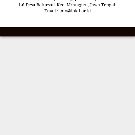
1-6 Desa Batursari Kec. Mranggen, Jawa Tengah
Email : info@lpkd.or.id