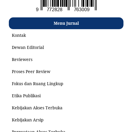
Menu Jurnal
Kontak
Dewan Editorial
Reviewers
Proses Peer Review
Fokus dan Ruang Lingkup
Etika Publikasi
Kebijakan Akses Terbuka
Kebijakan Arsip
Pernyataan Akses Terbuka