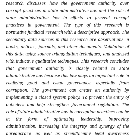
research discusses how the government authority over
corrupt practices in state administrative law and the role of
state administrative law in efforts to prevent corrupt
practices in government. The type of this research is
normative jurdicial research with a descriptive approach. The
secondary data sources in this research are observations in
books, articles, journals, and other documents. Validation of
this data using source triangulation techniques, and analyzed
with inductive qualitative techniques. This research concludes
that government authority is closely related to state
administrative law because this law plays an important role in
realizing good and clean governance, especially from
corruption. The government can create an authority by
implementing a closed system policy. To prevent the entry of
outsiders and help strengthen government regulation. The
role of state administrative law in corruption practices can be
in the form of optimizing leadership, improving
administration, increasing the integrity and synergy of the
bureaucracy, as well as strengthening legal awareness