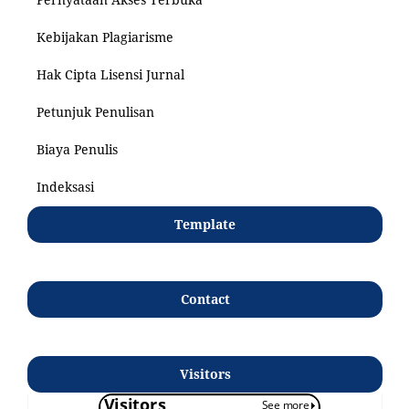
Kebijakan Plagiarisme
Hak Cipta Lisensi Jurnal
Petunjuk Penulisan
Biaya Penulis
Indeksasi
Template
Contact
Visitors