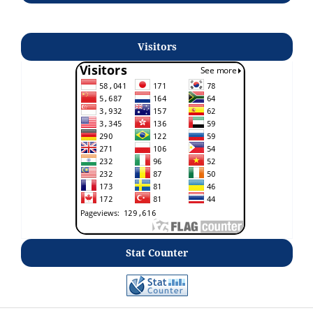
Visitors
Stat Counter