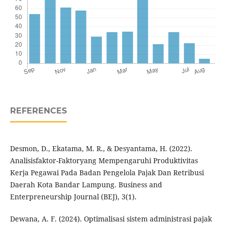
REFERENCES
Desmon, D., Ekatama, M. R., & Desyantama, H. (2022).
Analisisfaktor-Faktoryang Mempengaruhi Produktivitas
Kerja Pegawai Pada Badan Pengelola Pajak Dan Retribusi
Daerah Kota Bandar Lampung. Business and
Enterpreneurship Journal (BEJ), 3(1).
Dewana, A. F. (2024). Optimalisasi sistem administrasi pajak