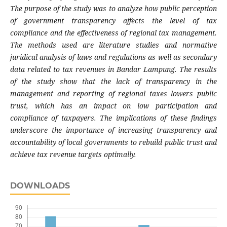
The purpose of the study was to analyze how public perception
of government transparency affects the level of tax
compliance and the effectiveness of regional tax management.
The methods used are literature studies and normative
juridical analysis of laws and regulations as well as secondary
data related to tax revenues in Bandar Lampung. The results
of the study show that the lack of transparency in the
management and reporting of regional taxes lowers public
trust, which has an impact on low participation and
compliance of taxpayers. The implications of these findings
underscore the importance of increasing transparency and
accountability of local governments to rebuild public trust and
achieve tax revenue targets optimally.
DOWNLOADS