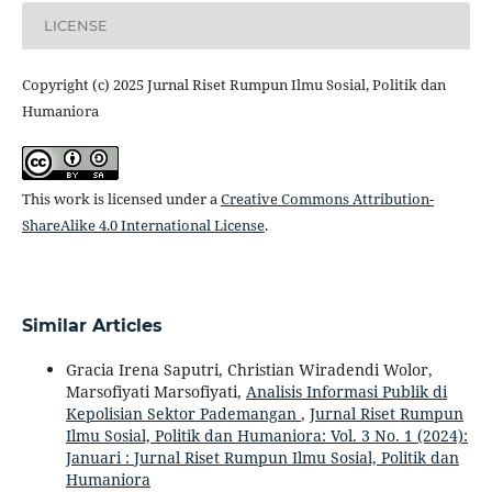
LICENSE
Copyright (c) 2025 Jurnal Riset Rumpun Ilmu Sosial, Politik dan
Humaniora
This work is licensed under a
Creative Commons Attribution-
ShareAlike 4.0 International License
.
Similar Articles
Gracia Irena Saputri, Christian Wiradendi Wolor,
Marsofiyati Marsofiyati,
Analisis Informasi Publik di
Kepolisian Sektor Pademangan
,
Jurnal Riset Rumpun
Ilmu Sosial, Politik dan Humaniora: Vol. 3 No. 1 (2024):
Januari : Jurnal Riset Rumpun Ilmu Sosial, Politik dan
Humaniora