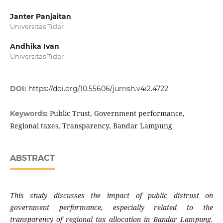
Janter Panjaitan
Universitas Tidar
Andhika Ivan
Universitas Tidar
DOI:
https://doi.org/10.55606/jurrish.v4i2.4722
Public Trust, Government performance,
Keywords:
Regional taxes, Transparency, Bandar Lampung
ABSTRACT
This study discusses the impact of public distrust on
government performance, especially related to the
transparency of regional tax allocation in Bandar Lampung.