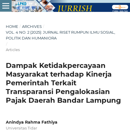
HOME
/
ARCHIVES
/
VOL. 4 NO. 2 (2025): JURNAL RISET RUMPUN ILMU SOSIAL,
POLITIK DAN HUMANIORA
/
Articles
Dampak Ketidakpercayaan
Masyarakat terhadap Kinerja
Pemerintah Terkait
Transparansi Pengalokasian
Pajak Daerah Bandar Lampung
Anindya Rahma Fathiya
Universitas Tidar