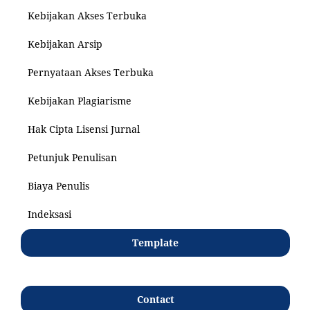
Kebijakan Akses Terbuka
Kebijakan Arsip
Pernyataan Akses Terbuka
Kebijakan Plagiarisme
Hak Cipta Lisensi Jurnal
Petunjuk Penulisan
Biaya Penulis
Indeksasi
Template
Contact