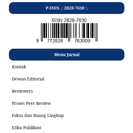
P-ISSN .: 2828-7630 :.
Menu Jurnal
Kontak
Dewan Editorial
Reviewers
Proses Peer Review
Fokus dan Ruang Lingkup
Etika Publikasi