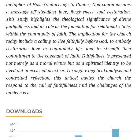
metaphor of Hosea’s marriage to Gomer, God communicates
a message off steadfast love, forgiveness, and restoration.
This study highlights the theological significance of divine
faithfullness and its role as the foundation for relational etichs
within the community of faith. The implication for the church
today include a calling to live faithfully before God, to embody
restorative love in community life, and to strengh then
commitmen to the covenant of faith. Faithfullnes is presented
not merely as a moral virtue but as a spiritual identity to be
lived out in ecclesial practice. Through exegetical analysis and
contextual reflection, this articel invites the church the
respond to the call of faithfullness mid the chalanges of the
modern era.
DOWNLOADS