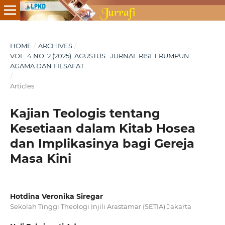
HOME
/
ARCHIVES
/
VOL. 4 NO. 2 (2025): AGUSTUS : JURNAL RISET RUMPUN
AGAMA DAN FILSAFAT
/
Articles
Kajian Teologis tentang
Kesetiaan dalam Kitab Hosea
dan Implikasinya bagi Gereja
Masa Kini
Hotdina Veronika Siregar
Sekolah Tinggi Theologi Injili Arastamar (SETIA) Jakarta