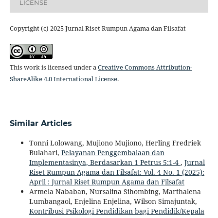
LICENSE
Copyright (c) 2025 Jurnal Riset Rumpun Agama dan Filsafat
This work is licensed under a
Creative Commons Attribution-
ShareAlike 4.0 International License
.
Similar Articles
Tonni Lolowang, Mujiono Mujiono, Herling Fredriek
Bulahari,
Pelayanan Penggembalaan dan
Implementasinya, Berdasarkan 1 Petrus 5:1-4
,
Jurnal
Riset Rumpun Agama dan Filsafat: Vol. 4 No. 1 (2025):
April : Jurnal Riset Rumpun Agama dan Filsafat
Armela Nababan, Nursalina Sihombing, Marthalena
Lumbangaol, Enjelina Enjelina, Wilson Simajuntak,
Kontribusi Psikologi Pendidikan bagi Pendidik/Kepala