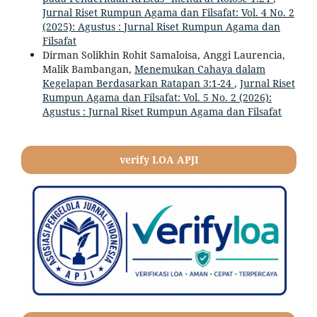
Jurnal Riset Rumpun Agama dan Filsafat: Vol. 4 No. 2
(2025): Agustus : Jurnal Riset Rumpun Agama dan
Filsafat
Dirman Solikhin Rohit Samaloisa, Anggi Laurencia,
Malik Bambangan,
Menemukan Cahaya dalam
Kegelapan Berdasarkan Ratapan 3:1-24
,
Jurnal Riset
Rumpun Agama dan Filsafat: Vol. 5 No. 2 (2026):
Agustus : Jurnal Riset Rumpun Agama dan Filsafat
verify LOA APJI