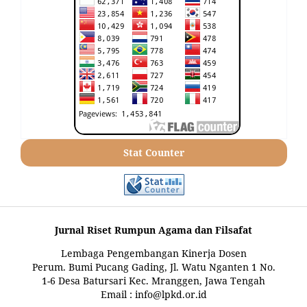
Stat Counter
Jurnal Riset Rumpun Agama dan Filsafat
Lembaga Pengembangan Kinerja Dosen
Perum. Bumi Pucang Gading, Jl. Watu Nganten 1 No.
1-6 Desa Batursari Kec. Mranggen, Jawa Tengah
Email : info@lpkd.or.id