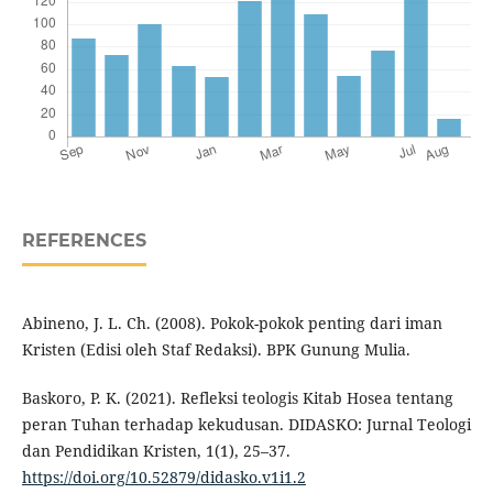
REFERENCES
Abineno, J. L. Ch. (2008). Pokok-pokok penting dari iman
Kristen (Edisi oleh Staf Redaksi). BPK Gunung Mulia.
Baskoro, P. K. (2021). Refleksi teologis Kitab Hosea tentang
peran Tuhan terhadap kekudusan. DIDASKO: Jurnal Teologi
dan Pendidikan Kristen, 1(1), 25–37.
https://doi.org/10.52879/didasko.v1i1.2