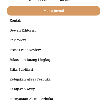
Menu Jurnal
Kontak
Dewan Editorial
Reviewers
Proses Peer Review
Fokus dan Ruang Lingkup
Etika Publikasi
Kebijakan Akses Terbuka
Kebijakan Arsip
Pernyataan Akses Terbuka