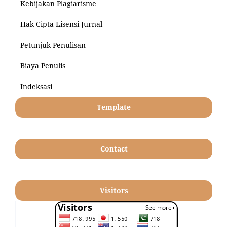
Kebijakan Plagiarisme
Hak Cipta Lisensi Jurnal
Petunjuk Penulisan
Biaya Penulis
Indeksasi
Template
Contact
Visitors