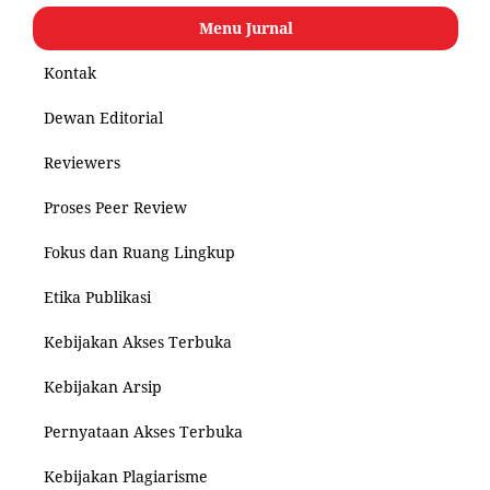
Menu Jurnal
Kontak
Dewan Editorial
Reviewers
Proses Peer Review
Fokus dan Ruang Lingkup
Etika Publikasi
Kebijakan Akses Terbuka
Kebijakan Arsip
Pernyataan Akses Terbuka
Kebijakan Plagiarisme