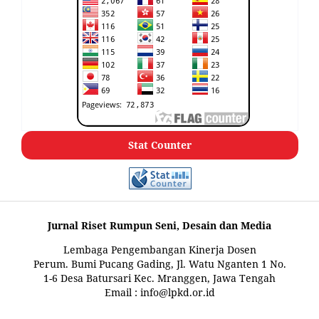
Stat Counter
Jurnal Riset Rumpun Seni, Desain dan Media
Lembaga Pengembangan Kinerja Dosen
Perum. Bumi Pucang Gading, Jl. Watu Nganten 1 No.
1-6 Desa Batursari Kec. Mranggen, Jawa Tengah
Email : info@lpkd.or.id