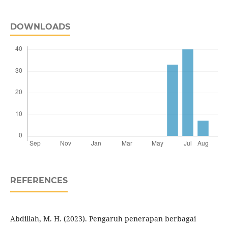
DOWNLOADS
REFERENCES
Abdillah, M. H. (2023). Pengaruh penerapan berbagai