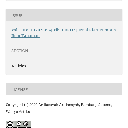
ISSUE
Vol. 5 No. 1 (2026): April: JURRIT: Jurnal Riset Rumpun
Ilmu Tanaman
SECTION
Articles
LICENSE
Copyright (c) 2026 Ardiansyah Ardiansyah, Bambang Supeno,
Wahyu Astiko