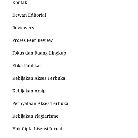
Kontak
Dewan Editorial
Reviewers
Proses Peer Review
Fokus dan Ruang Lingkup
Etika Publikasi
Kebijakan Akses Terbuka
Kebijakan Arsip
Pernyataan Akses Terbuka
Kebijakan Plagiarisme
Hak Cipta Lisensi Jurnal