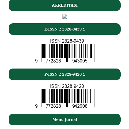
AKREDITASI
E-ISSN .: 2828-9439 :.
P-ISSN .: 2828-9420 :.
Menu Jurnal