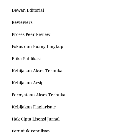
Dewan Editorial
Reviewers
Proses Peer Review
Fokus dan Ruang Lingkup
Etika Publikasi
Kebijakan Akses Terbuka
Kebijakan Arsip
Pernyataan Akses Terbuka
Kebijakan Plagiarisme
Hak Cipta Lisensi Jurnal
Petunjuk Penulisan