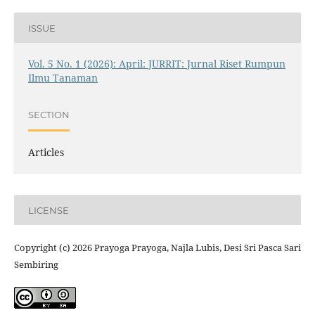
ISSUE
Vol. 5 No. 1 (2026): April: JURRIT: Jurnal Riset Rumpun
Ilmu Tanaman
SECTION
Articles
LICENSE
Copyright (c) 2026 Prayoga Prayoga, Najla Lubis, Desi Sri Pasca Sari
Sembiring