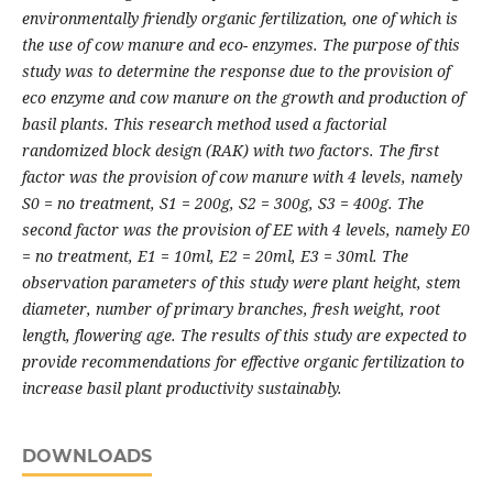
environmentally friendly organic fertilization, one of which is
the use of cow manure and eco- enzymes. The purpose of this
study was to determine the response due to the provision of
eco enzyme and cow manure on the growth and production of
basil plants. This research method used a factorial
randomized block design (RAK) with two factors. The first
factor was the provision of cow manure with 4 levels, namely
S0 = no treatment, S1 = 200g, S2 = 300g, S3 = 400g. The
second factor was the provision of EE with 4 levels, namely E0
= no treatment, E1 = 10ml, E2 = 20ml, E3 = 30ml. The
observation parameters of this study were plant height, stem
diameter, number of primary branches, fresh weight, root
length, flowering age.
The results of this study are expected to
provide recommendations for effective organic fertilization to
increase basil plant productivity sustainably.
DOWNLOADS