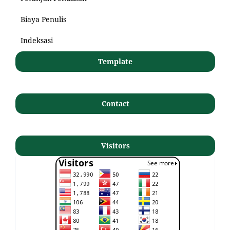
Biaya Penulis
Indeksasi
Template
Contact
Visitors