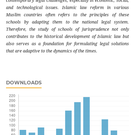
contemporary legal challenges, especially in economic, social,
and technological issues. Islamic law reform in various
Muslim countries often refers to the principles of these
schools by adapting them to the national legal system.
Therefore, the study of schools of jurisprudence not only
contributes to the historical development of Islamic law but
also serves as a foundation for formulating legal solutions
that are adaptive to the dynamics of the times.
DOWNLOADS