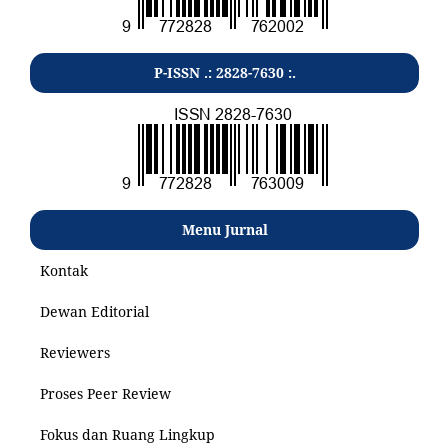
P-ISSN .: 2828-7630 :.
Menu Jurnal
Kontak
Dewan Editorial
Reviewers
Proses Peer Review
Fokus dan Ruang Lingkup