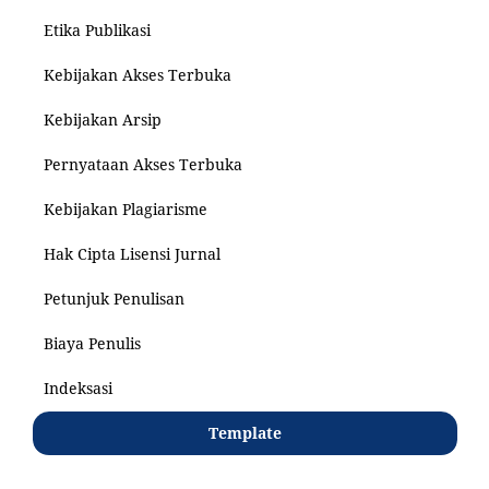
Etika Publikasi
Kebijakan Akses Terbuka
Kebijakan Arsip
Pernyataan Akses Terbuka
Kebijakan Plagiarisme
Hak Cipta Lisensi Jurnal
Petunjuk Penulisan
Biaya Penulis
Indeksasi
Template