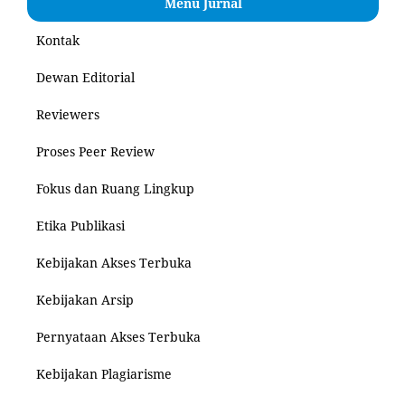
Menu Jurnal
Kontak
Dewan Editorial
Reviewers
Proses Peer Review
Fokus dan Ruang Lingkup
Etika Publikasi
Kebijakan Akses Terbuka
Kebijakan Arsip
Pernyataan Akses Terbuka
Kebijakan Plagiarisme