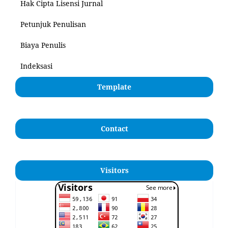
Hak Cipta Lisensi Jurnal
Petunjuk Penulisan
Biaya Penulis
Indeksasi
Template
Contact
Visitors