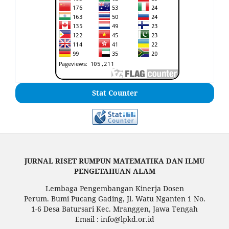
Stat Counter
JURNAL RISET RUMPUN MATEMATIKA DAN ILMU
PENGETAHUAN ALAM
Lembaga Pengembangan Kinerja Dosen
Perum. Bumi Pucang Gading, Jl. Watu Nganten 1 No.
1-6 Desa Batursari Kec. Mranggen, Jawa Tengah
Email : info@lpkd.or.id