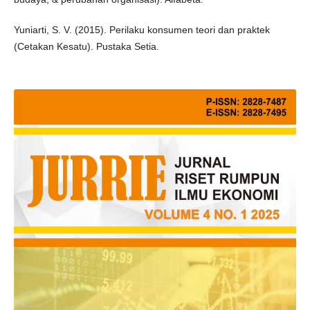
Yuniarti, S. V. (2015). Perilaku konsumen teori dan praktek
(Cetakan Kesatu). Pustaka Setia.