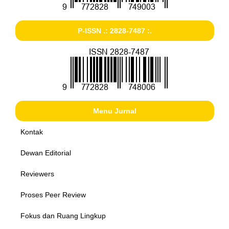
P-ISSN .: 2828-7487 :.
Menu Jurnal
Kontak
Dewan Editorial
Reviewers
Proses Peer Review
Fokus dan Ruang Lingkup