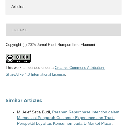
Articles
LICENSE
Copyright (c) 2025 Jurnal Riset Rumpun Ilmu Ekonomi
This work is licensed under a
Creative Commons Attribution-
ShareAlike 4.0 International License
.
Similar Articles
M. Arief Setia Budi,
Peranan Repurchase Intention dalam
Memediasi Pengaruh Customer Experience dan Trust:
Perspektif Loyalitas Konsumen pada E-Market Place
,