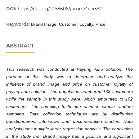
DOI:
https://doi.org/10.55606/jurrie.v4i1.4390
Keywords:
Brand Image, Customer Loyalty, Price
ABSTRACT
This research was conducted at Payung Auto Solution. The
purpose of this study was to determine and analyze the
influence of brand image and price on customer loyalty of
paying auto solution. The population numbered 138 customers
while the sample in this study were: which amounted to 102
customers. The sampling technique used is simple random
sampling. Data collection techniques are by distributing
questionnaires, interviews and documentation studies. Data
analysis uses multiple linear regression analysis. The conclusion
in the study that Brand Image has a positive and significant