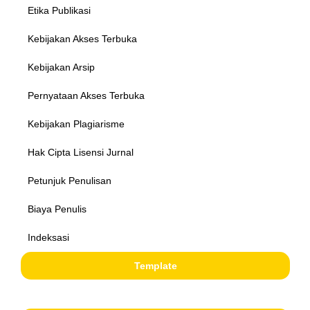
Etika Publikasi
Kebijakan Akses Terbuka
Kebijakan Arsip
Pernyataan Akses Terbuka
Kebijakan Plagiarisme
Hak Cipta Lisensi Jurnal
Petunjuk Penulisan
Biaya Penulis
Indeksasi
Template