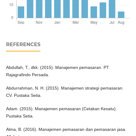
REFERENCES
Abdullah, T., dkk. (2015). Manajemen pemasaran. PT
Rajagrafindo Persada.
Abdurrahman, N. H. (2015). Manajemen strategi pemasaran.
CV. Pustaka Setia.
Adam. (2015). Manajemen pemasaran (Cetakan Kesatu).
Pustaka Setia.
Alma, B. (2016). Manajemen pemasaran dan pemasaran jasa.