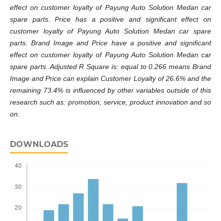
effect on customer loyalty of Payung Auto Solution Medan car
spare parts. Price has a positive and significant effect on
customer loyalty of Payung Auto Solution Medan car spare
parts. Brand Image and Price have a positive and significant
effect on customer loyalty of Payung Auto Solution Medan car
spare parts. Adjusted R Square is: equal to 0.266 means Brand
Image and Price can explain Customer Loyalty of 26.6% and the
remaining 73.4% is influenced by other variables outside of this
research such as: promotion, service, product innovation and so
on.
DOWNLOADS