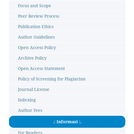
Focus and Scope
Peer Review Process
Publication Ethics
Author Guidelines
Open Access Policy
Archive Policy
Open Access Statement
Policy of Screening for Plagiarism
Journal License
Indexing
Author Fees
.: Informasi :.
For Readers