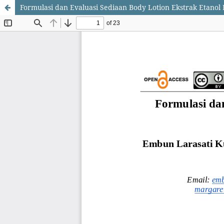
Formulasi dan Evaluasi Sediaan Body Lotion Ekstrak Etanol K