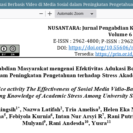
asi Berbasis Video di Media Sosial dalam Peningkatan Pengetah