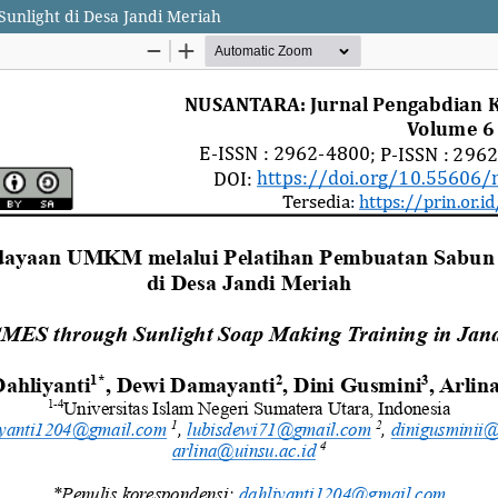
nlight di Desa Jandi Meriah