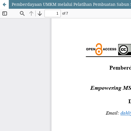
Pemberdayaan UMKM melalui Pelatihan Pembuatan Sabun Su