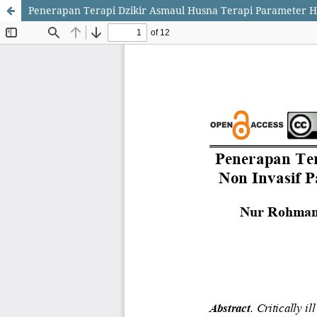
Penerapan Terapi Dzikir Asmaul Husna Terapi Parameter H