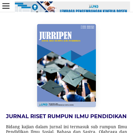
JURNAL RISET RUMPUN ILMU PENDIDIKAN
Bidang kajian dalam jurnal ini termasuk sub rumpun Ilmu
Pendidikan Ilmu Sosial, Bahasa dan Sastra, Olahraga dan