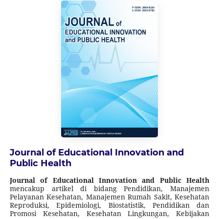
Tahun 2023 sampai Volume 8 Nomor 1 Tahun 2028.
Journal of Educational Innovation and
Public Health
Journal of Educational Innovation and Public Health
mencakup artikel di bidang Pendidikan, Manajemen
Pelayanan Kesehatan, Manajemen Rumah Sakit, Kesehatan
Reproduksi, Epidemiologi, Biostatistik, Pendidikan dan
Promosi Kesehatan, Kesehatan Lingkungan, Kebijakan