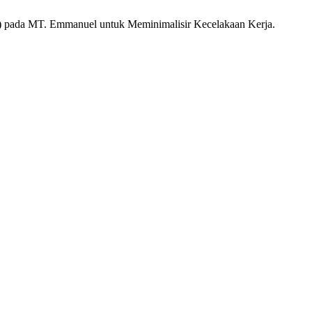
) pada MT. Emmanuel untuk Meminimalisir Kecelakaan Kerja.