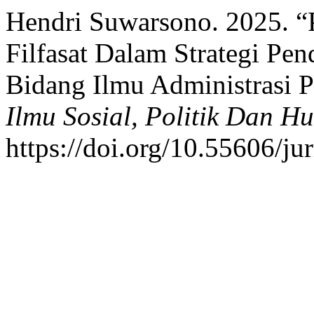
Hendri Suwarsono. 2025. “
Filfasat Dalam Strategi Pe
Bidang Ilmu Administrasi 
Ilmu Sosial, Politik Dan H
https://doi.org/10.55606/ju