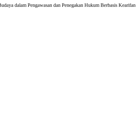
ga Budaya dalam Pengawasan dan Penegakan Hukum Berbasis Kearifan